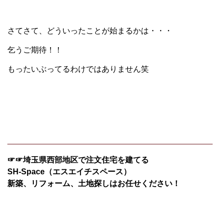
さてさて、どういったことが始まるかは・・・
乞うご期待！！
もったいぶってるわけではありません笑
☞☞埼玉県西部地区で注文住宅を建てる
SH-Space（エスエイチスペース）
新築、リフォーム、土地探しはお任せください！