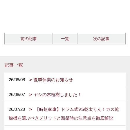
前の記事
一覧
次の記事
記事一覧
26/08/08
夏季休業のお知らせ
26/08/07
ヤシの木植樹しました！
26/07/29
【時短家事】ドラム式VS乾太くん！ガス乾
燥機を選ぶべきメリットと新築時の注意点を徹底解説