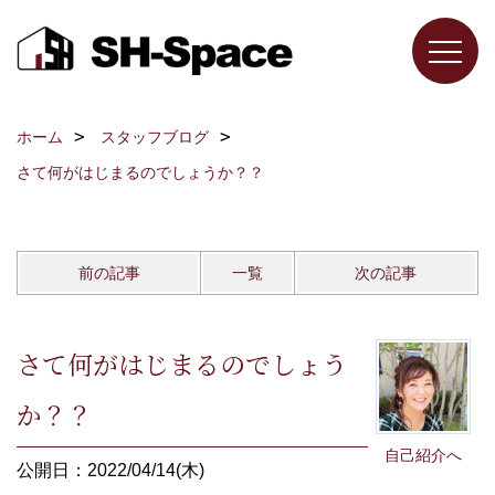
ホーム
スタッフブログ
さて何がはじまるのでしょうか？？
前の記事
一覧
次の記事
さて何がはじまるのでしょう
か？？
自己紹介へ
公開日：2022/04/14(木)