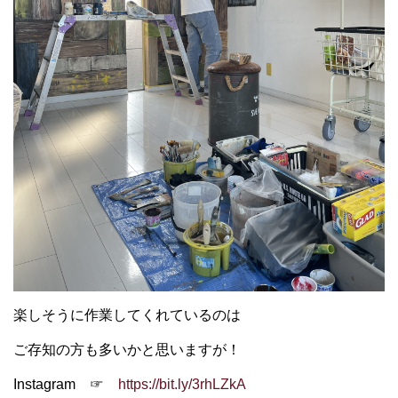
楽しそうに作業してくれているのは
ご存知の方も多いかと思いますが！
Instagram ☞
https://bit.ly/3rhLZkA