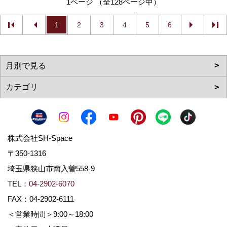
1ページ （全128ページ中）
1
2
3
4
5
6
株式会社SH-Space
〒350-1316
埼玉県狭山市南入曽558-9
TEL：
04-2902-6070
FAX：04-2902-6111
＜営業時間＞9:00～18:00