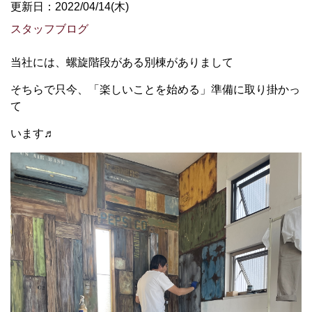
更新日：2022/04/14(木)
スタッフブログ
当社には、螺旋階段がある別棟がありまして
そちらで只今、「楽しいことを始める」準備に取り掛かっ
て
います♬