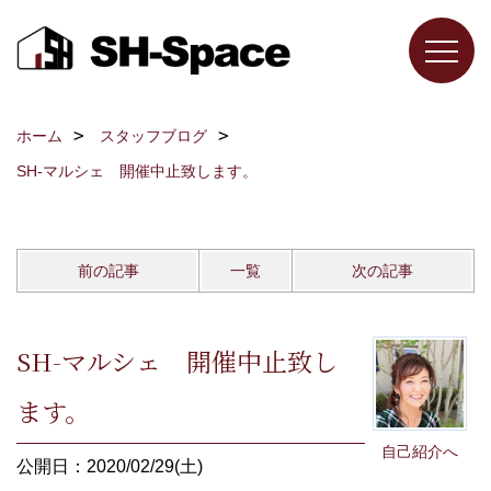
ホーム
スタッフブログ
SH-マルシェ 開催中止致します。
前の記事
一覧
次の記事
SH-マルシェ 開催中止致し
ます。
自己紹介へ
公開日：2020/02/29(土)