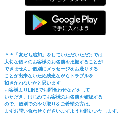
＊＊「友だち追加」をしていただいただけでは、
大切な個々のお客様のお名前を把握することが
できません。個別にメッセージをお送りする
ことが出来ないため残念ながらトラブルを
招きかねないかと思います。
お客様よりLINEでお問合わせなどをして
いただき、はじめてお客様のお名前を確認する
ので、個別でのやり取りをご希望の方は、
まずお問い合わせくださいますようお願いいたします。