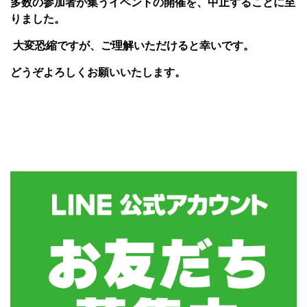
多数の参加者が集うイベントの開催を、中止することに至
りました。
大変恐縮ですが、ご理解いただけると幸いです。
どうぞよろしくお願いいたします。