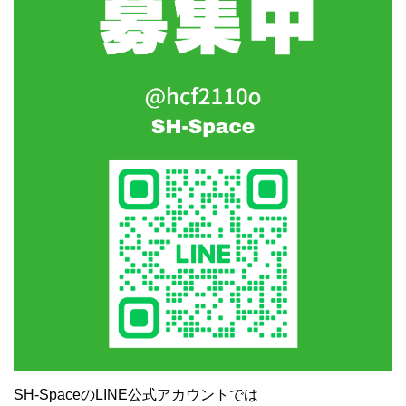
SH-SpaceのLINE公式アカウントでは