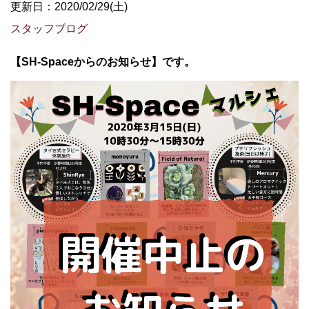
更新日：2020/02/29(土)
スタッフブログ
【SH-Spaceからのお知らせ】です。