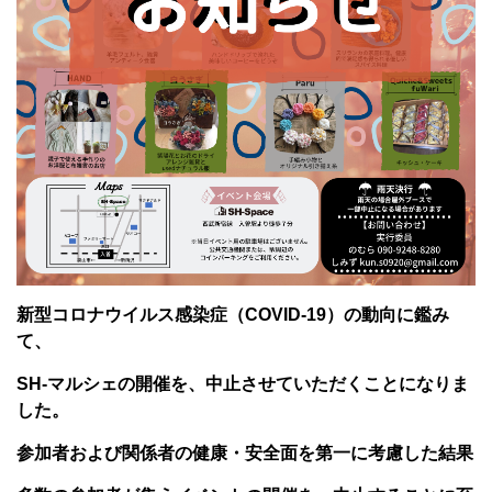
新型コロナウイルス感染症（COVID-19）の動向に鑑み
て、
SH-マルシェの開催を、中止させていただくことになりま
した。
参加者および関係者の健康・安全面を第一に考慮した結果