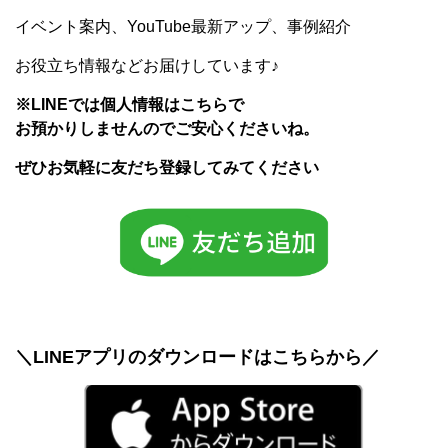
イベント案内、YouTube最新アップ、事例紹介
お役立ち情報などお届けしています♪
※LINEでは個人情報はこちらで
お預かりしませんのでご安心くださいね。
ぜひお気軽に友だち登録してみてください
＼LINEアプリのダウンロードはこちらから／