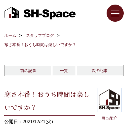
ホーム
スタッフブログ
寒さ本番！おうち時間は楽しいですか？
前の記事
一覧
次の記事
寒さ本番！おうち時間は楽し
いですか？
自己紹介
公開日：2021/12/21(火)