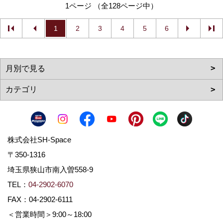
1ページ （全128ページ中）
1
2
3
4
5
6
株式会社SH-Space
〒350-1316
埼玉県狭山市南入曽558-9
TEL：
04-2902-6070
FAX：04-2902-6111
＜営業時間＞9:00～18:00