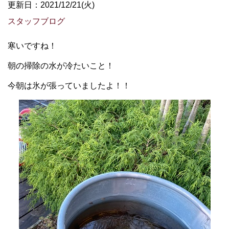
更新日：2021/12/21(火)
スタッフブログ
寒いですね！
朝の掃除の水が冷たいこと！
今朝は氷が張っていましたよ！！