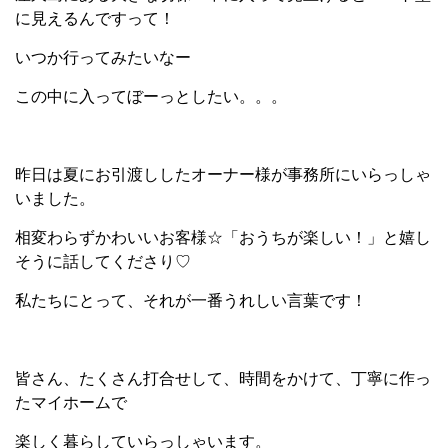
に見えるんですって！
いつか行ってみたいなー
この中に入ってぼーっとしたい。。。
昨日は夏にお引渡ししたオーナー様が事務所にいらっしゃ
いました。
相変わらずかわいいお客様☆「おうちが楽しい！」と嬉し
そうに話してくださり♡
私たちにとって、それが一番うれしい言葉です！
皆さん、たくさん打合せして、時間をかけて、丁寧に作っ
たマイホームで
楽しく暮らしていらっしゃいます。