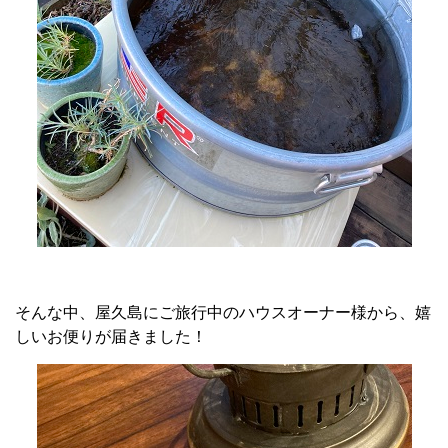
そんな中、屋久島にご旅行中のハウスオーナー様から、嬉
しいお便りが届きました！