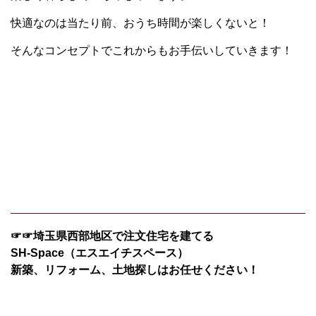
快適なのは当たり前、おうち時間が楽しくないと！
そんなコンセプトでこれからもお手伝いしていきます！
☞☞埼玉県西部地区で注文住宅を建てる
SH-Space（エスエイチスペース）
新築、リフォーム、土地探しはお任せください！