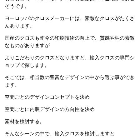
そうです。
ヨーロッパのクロスメーカーには、素敵なクロスがたくさ
んあります。
国産のクロスも昨今の印刷技術の向上で、質感や柄の素敵
なものがありますが
よりこだわりのクロスとなりますと、輸入クロスの専門シ
ョップで探します。
そこでは、相当数の豊富なデザインの中から選ぶ事ができ
ます。
空間ごとのデザインコンセプトを決め
空間ごとに内装デザインの方向性を決め
素材を検討する。
そんなシーンの中で、輸入クロスを検討しますと