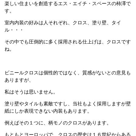
楽しい住まいを創造するエス・エイチ・スペースの柿澤で
す。
室内内装の好みは人それぞれ、クロス、塗り壁、タイ
ル・・・
その中でも圧倒的に多く採用される仕上げは、クロスです
ね。
ビニールクロスは個性的ではなく、質感がないとの意見も
ありますが、
私はそうは思いません。
塗り壁やタイルも素敵ですし、当社もよく採用しますが壁
紙にしか表現できない内装もあります。
例えばその１つに、柄モノのクロスがあります。
もともとヨーロッパで、クロスの歴史は１６世紀からある