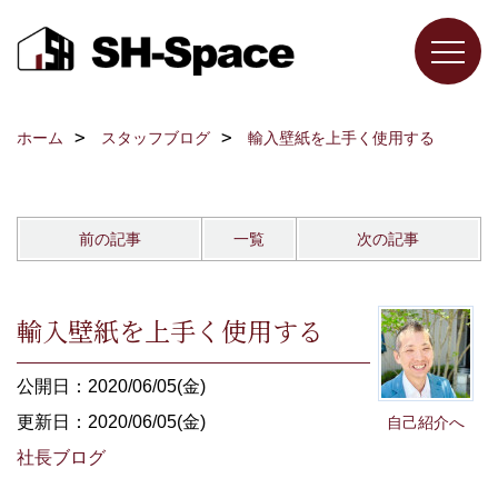
ホーム
スタッフブログ
輸入壁紙を上手く使用する
前の記事
一覧
次の記事
輸入壁紙を上手く使用する
公開日：2020/06/05(金)
更新日：2020/06/05(金)
自己紹介へ
社長ブログ