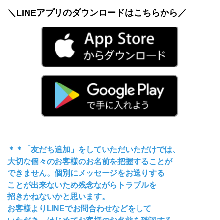
＼LINEアプリのダウンロードはこちらから／
＊＊「友だち追加」をしていただいただけでは、
大切な個々のお客様のお名前を把握することが
できません。個別にメッセージをお送りする
ことが出来ないため残念ながらトラブルを
招きかねないかと思います。
お客様よりLINEでお問合わせなどをして