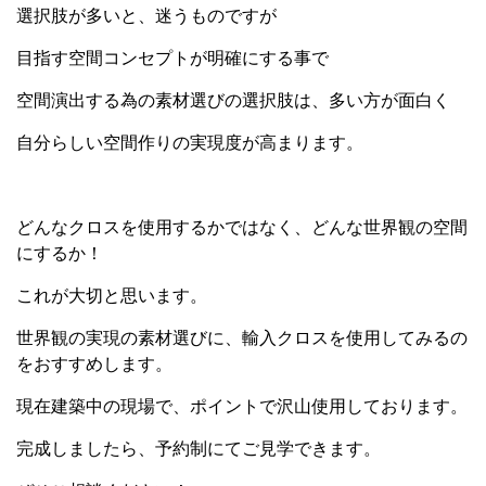
選択肢が多いと、迷うものですが
目指す空間コンセプトが明確にする事で
空間演出する為の素材選びの選択肢は、多い方が面白く
自分らしい空間作りの実現度が高まります。
どんなクロスを使用するかではなく、どんな世界観の空間
にするか！
これが大切と思います。
世界観の実現の素材選びに、輸入クロスを使用してみるの
をおすすめします。
現在建築中の現場で、ポイントで沢山使用しております。
完成しましたら、予約制にてご見学できます。