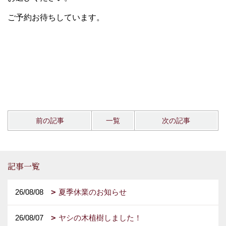
ご予約お待ちしています。
前の記事
一覧
次の記事
記事一覧
26/08/08
夏季休業のお知らせ
26/08/07
ヤシの木植樹しました！