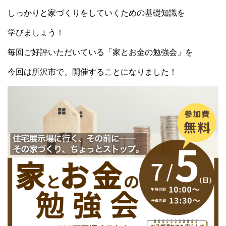
しっかりと家づくりをしていくための基礎知識を
学びましょう！
毎回ご好評いただいている「家とお金の勉強会」を
今回は所沢市で、開催することになりました！