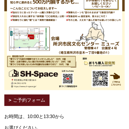
ご予約フォーム
お時間は、10:00と13:30から
お選びください。