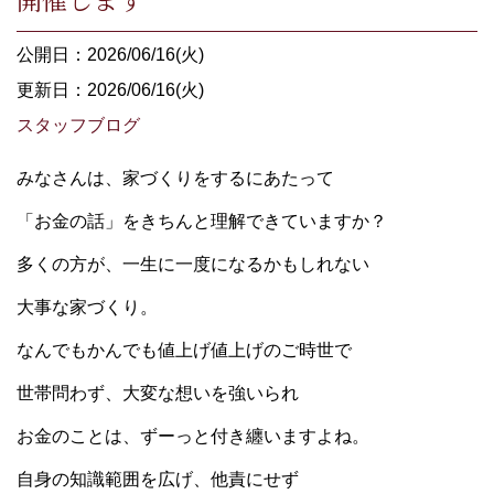
公開日：2026/06/16(火)
更新日：2026/06/16(火)
スタッフブログ
みなさんは、家づくりをするにあたって
「お金の話」をきちんと理解できていますか？
多くの方が、一生に一度になるかもしれない
大事な家づくり。
なんでもかんでも値上げ値上げのご時世で
世帯問わず、大変な想いを強いられ
お金のことは、ずーっと付き纏いますよね。
自身の知識範囲を広げ、他責にせず