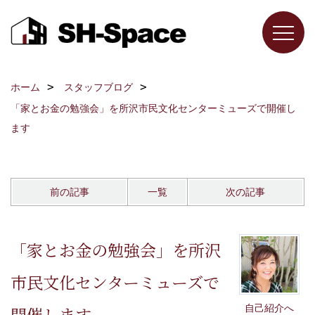
ホーム
スタッフブログ
「家とお金の勉強会」を所沢市民文化センターミューズで開催し
ます
前の記事
一覧
次の記事
「家とお金の勉強会」を所沢
市民文化センターミューズで
自己紹介へ
開催します