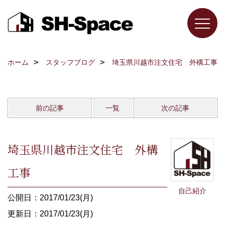
ホーム
スタッフブログ
埼玉県川越市注文住宅 外構工事
前の記事
一覧
次の記事
埼玉県川越市注文住宅 外構
工事
自己紹介
公開日：2017/01/23(月)
更新日：2017/01/23(月)