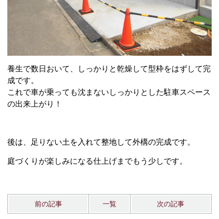
養生で数日おいて、しっかりと乾燥して型枠をはずして完
成です。
これで車が乗っても沈まないしっかりとした駐車スペース
の出来上がり！
後は、足りない土を入れて整地して外構の完成です。
庭づくりが楽しみになる仕上げまでもう少しです。
前の記事
一覧
次の記事