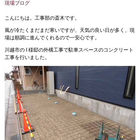
現場ブログ
こんにちは。工事部の斎木です。
風が冷たくまだまだ寒いですが、天気の良い日が多く、現
場は順調に進んでくれるので一安心です。
川越市の I 様邸の外構工事で駐車スペースのコンクリート
工事を行いました。