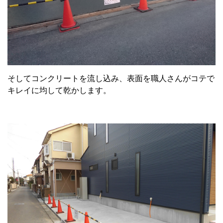
そしてコンクリートを流し込み、表面を職人さんがコテで
キレイに均して乾かします。