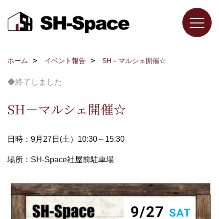
ホーム
イベント報告
SH－マルシェ開催☆
◆終了しました
SH－マルシェ開催☆
日時：9月27日(土）10:30～15:30
場所：SH-Space社屋前駐車場