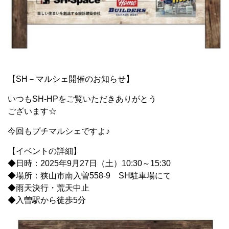
【SH－マルシェ開催のお知らせ】
いつもSH-HPをご覧いただきありがとう
ございます☆
今回もプチマルシェですよ♪
【イベントの詳細】
◆日時：2025年9月27日（土）10:30～15:30
◆場所：狭山市南入曽558-9 SH駐車場にて
◆雨天決行・荒天中止
◆入曽駅から徒歩5分