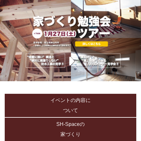
イベントの内容に
ついて
SH-Spaceの
家づくり