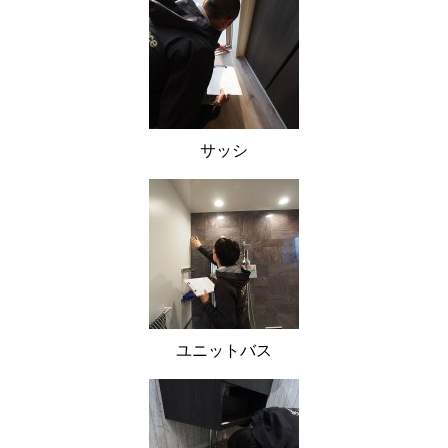
サッシ
ユニットバス