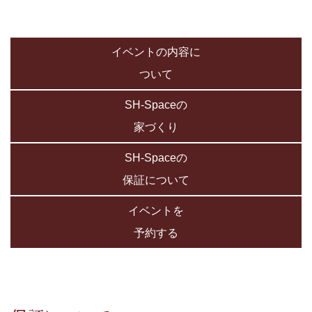
イベントの内容に
ついて
SH-Spaceの
家づくり
SH-Spaceの
保証について
イベントを
予約する