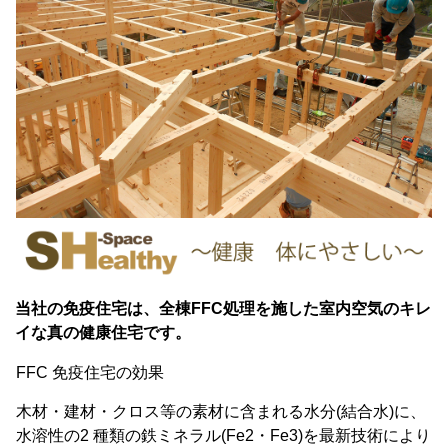
当社の免疫住宅は、全棟FFC処理を施した室内空気のキレ
イな真の健康住宅です。
FFC 免疫住宅の効果
木材・建材・クロス等の素材に含まれる水分(結合水)に、
水溶性の2 種類の鉄ミネラル(Fe2・Fe3)を最新技術により