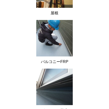
屋根
バルコニーFRP