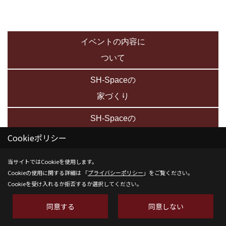
イベントの内容に
ついて
SH-Spaceの
家づくり
SH-Spaceの
保証について
Cookieポリシー
イベントを
当サイトではCookieを使用します。
Cookieの使用に関する詳細は 「
プライバシーポリシー
」をご覧ください。
予約する
Cookieを受け入れるか拒否するか選択してください。
同意する
同意しない