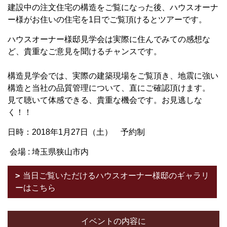
建設中の注文住宅の構造をご覧になった後、ハウスオーナ
ー様がお住いの住宅を1日でご覧頂けるとツアーです。
ハウスオーナー様邸見学会は実際に住んでみての感想な
ど、貴重なご意見を聞けるチャンスです。
構造見学会では、実際の建築現場をご覧頂き、地震に強い
構造と当社の品質管理について、直にご確認頂けます。
見て聴いて体感できる、貴重な機会です。お見逃しな
く！！
日時：2018年1月27日（土） 予約制
会場 : 埼玉県狭山市内
当日ご覧いただけるハウスオーナー様邸のギャラリ
ーはこちら
イベントの内容に