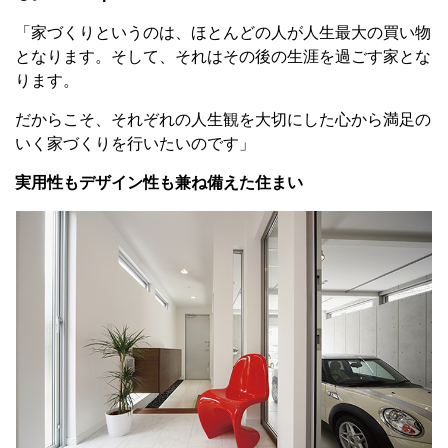
「家づくりというのは、ほとんどの人が人生最大の買い物
となります。そして、それはその後の生涯を過ごす家とな
ります。
だからこそ、それぞれの人生観を大切にした心から満足の
いく家づくりを行いたいのです」
実用性もデザイン性も兼ね備えた住まい