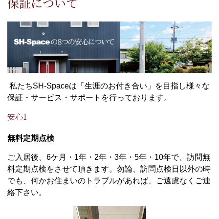
保証について
私たちSH-Spaceは「生涯のお付き合い」を目指し様々な
保証・サービス・サポートを行っております。
安心1
無料定期点検
ご入居後、6ケ月・1年・2年・3年・5年・10年で、訪問無
料定期点検をさせて頂きます。勿論、訪問点検日以外の時
でも、何かお住まいのトラブルがあれば、ご遠慮なくご連
絡下さい。