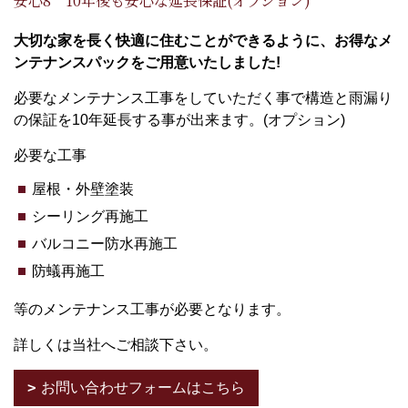
安心8 10年後も安心な延長保証(オプション)
大切な家を長く快適に住むことができるように、お得なメ
ンテナンスパックをご用意いたしました!
必要なメンテナンス工事をしていただく事で構造と雨漏り
の保証を10年延長する事が出来ます。(オプション)
必要な工事
屋根・外壁塗装
シーリング再施工
バルコニー防水再施工
防蟻再施工
等のメンテナンス工事が必要となります。
詳しくは当社へご相談下さい。
お問い合わせフォームはこちら