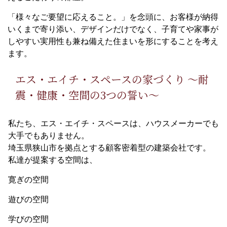
「様々なご要望に応えること。」を念頭に、お客様が納得
いくまで寄り添い、デザインだけでなく、子育てや家事が
しやすい実用性も兼ね備えた住まいを形にすることを考え
ます。
エス・エイチ・スペースの家づくり ～耐
震・健康・空間の3つの誓い～
私たち、エス・エイチ・スペースは、ハウスメーカーでも
大手でもありません。
埼玉県狭山市を拠点とする顧客密着型の建築会社です。
私達が提案する空間は、
寛ぎの空間
遊びの空間
学びの空間