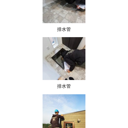
排水管
排水管