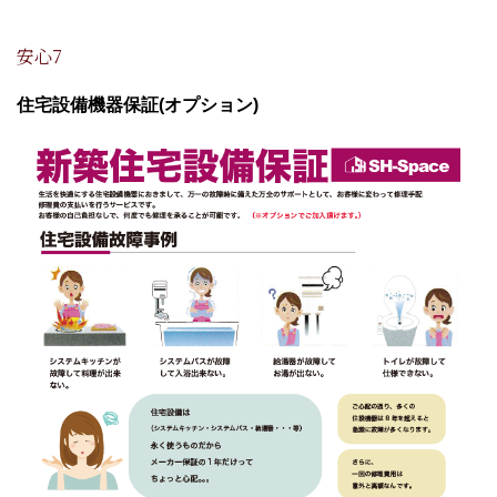
安心7
住宅設備機器保証(オプション)