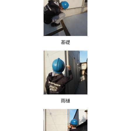
基礎
雨樋