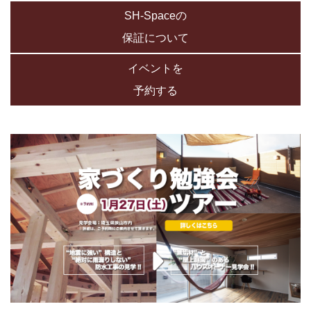
SH-Spaceの
保証について
イベントを
予約する