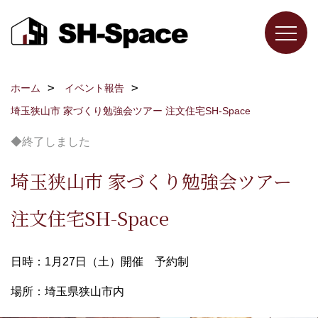
ホーム
イベント報告
埼玉狭山市 家づくり勉強会ツアー 注文住宅SH-Space
◆終了しました
埼玉狭山市 家づくり勉強会ツアー
注文住宅SH-Space
日時：1月27日（土）開催 予約制
場所：埼玉県狭山市内