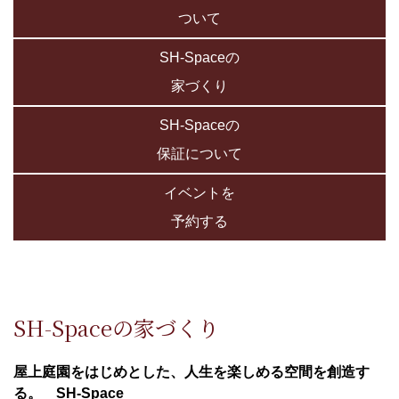
ついて
SH-Spaceの
家づくり
SH-Spaceの
保証について
イベントを
予約する
SH-Spaceの家づくり
屋上庭園をはじめとした、人生を楽しめる空間を創造す
る。 SH-Space