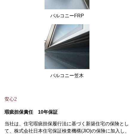
バルコニーFRP
バルコニー笠木
安心2
瑕疵担保責任 10年保証
当社は、住宅瑕疵担保履行法に基づく新築住宅の保険とし
て、株式会社日本住宅保証検査機構(JIO)の保険に加入し、