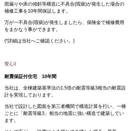
雨漏りや床の傾斜等構造に不具合(瑕疵)が発生した場合の
補修工事を10年間保証します。
万が一不具合(瑕疵)が発生しましたら、保険金で補修費用
をまかなう事ができます。
(*詳細は当社へご確認ください。)
安心3
耐震保証付住宅 10年間
当社は、全棟建築基準法の1.5倍の耐震等級3相当の耐震設
計を実現しております。
当社で設計した図面を第三者機関で構造計算を行い、一棟
ごとに「耐震等級3」相当の地震に強い構造で建築してい
ます。