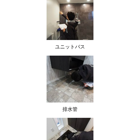
ユニットバス
排水管