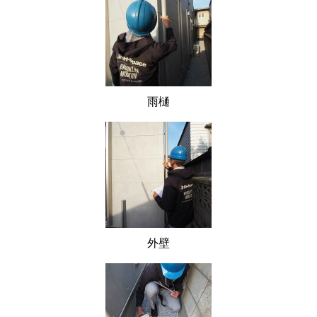
雨樋
外壁