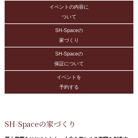
イベントの内容に
ついて
SH-Spaceの
家づくり
SH-Spaceの
保証について
イベントを
予約する
SH-Spaceの家づくり