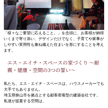
「様々なご要望に応えること。」を念頭に、お客様が納得
いくまで寄り添い、デザインだけでなく、子育てや家事が
しやすい実用性も兼ね備えた住まいを形にすることを考え
ます。
エス・エイチ・スペースの家づくり ～耐
震・健康・空間の3つの誓い～
私たち、エス・エイチ・スペースは、ハウスメーカーでも
大手でもありません。
埼玉県狭山市を拠点とする顧客密着型の建築会社です。
私達が提案する空間は、