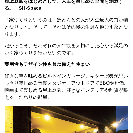
屋上庭園をはじめとした、人生を楽しめる空間を創造す
る。 SH-Space
「家づくりというのは、ほとんどの人が人生最大の買い物
となります。そして、それはその後の生涯を過ごす家とな
ります。
だからこそ、それぞれの人生観を大切にした心から満足の
いく家づくりを行いたいのです」
実用性もデザイン性も兼ね備えた住まい
好きな車を眺めるビルトインガレージ、ギター演奏が思い
っきり楽しめる音楽スタジオ、アウトドアでBBQやお酒、
映画まで楽しめる屋上庭園、好きなインテリアや雑貨が映
えるこだわりの部屋。