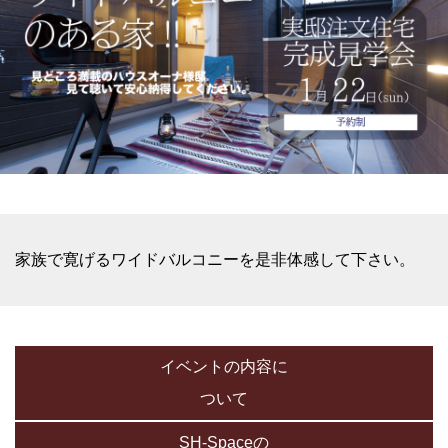
家族で寛げるワイドバルコニーを是非体感して下さい。
イベントの内容に
ついて
SH-Spaceの