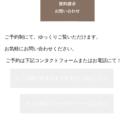
ご予約制にて、ゆっくりご覧いただけます。
お気軽にお問い合わせください。
ご予約は下記コンタクトフォームまたはお電話にて！
この家が出来るまでを見たい方はこちら
この家のフォトギャラリーはこちら