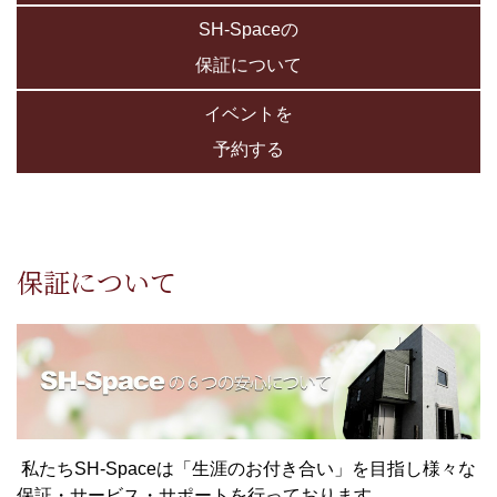
SH-Spaceの
保証について
イベントを
予約する
保証について
私たちSH-Spaceは「生涯のお付き合い」を目指し様々な
保証・サービス・サポートを行っております。