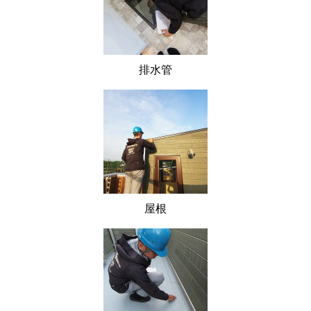
排水管
屋根