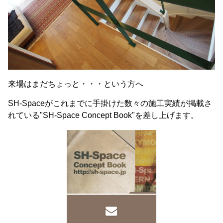
来場はまだちょっと・・・という方へ
SH-Spaceがこれまでに手掛けた数々の施工実績が掲載さ
れている"SH-Space Concept Book"を差し上げます。