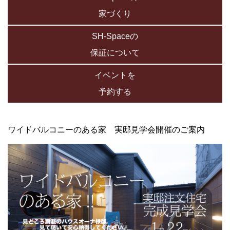
家づくり
SH-Spaceの
保証について
イベントを
予約する
ワイドバルコニーのある家 実邸見学会開催のご案内