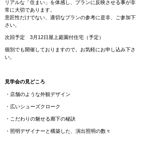
リアルな「住まい」を体感し、プランに反映させる事が非
常に大切であります。
意匠性だけでない、適切なプランの参考に是非、ご参加下
さい。
次回予定 3月12日屋上庭園付住宅（予定）
個別でも開催しておりますので。お気軽にお申し込み下さ
い。
見学会の見どころ
・店舗のような外観デザイン
・広いシューズクローク
・こだわりの魅せる廊下の秘訣
・照明デザイナーと構築した、演出照明の数々