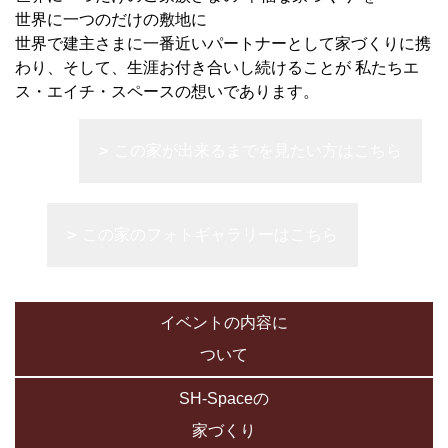
世界に一つのだけの敷地に
世界で建主さまに一番近いパートナーとして家づくりに携
わり、そして、生涯お付き合いし続けることが 私たちエ
ス・エイチ・スペースの想いであります。
この家が出来るまでを見たい方はこちら
この家のフォトギャラリーはこちら
イベントの内容に
ついて
SH-Spaceの
家づくり