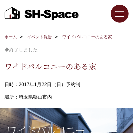
ホーム
イベント報告
ワイドバルコニーのある家
◆終了しました
ワイドバルコニーのある家
日時：2017年1月22日（日）予約制
場所：埼玉県狭山市内