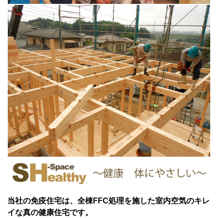
当社の免疫住宅は、全棟FFC処理を施した室内空気のキレ
イな真の健康住宅です。