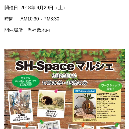
開催日 2018年 9月29日（土）
時間 AM10:30～PM3:30
開催場所 当社敷地内