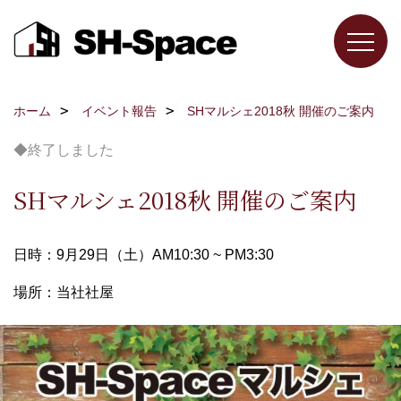
ホーム
イベント報告
SHマルシェ2018秋 開催のご案内
◆終了しました
SHマルシェ2018秋 開催のご案内
日時：9月29日（土）AM10:30 ~ PM3:30
場所：当社社屋