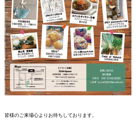
皆様のご来場心よりお待ちしております。