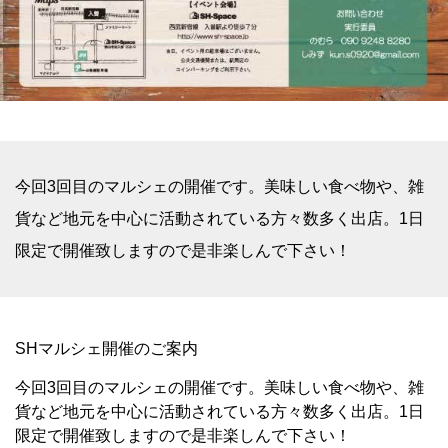
今回3回目のマルシェの開催です。美味しい食べ物や、雑
貨など地元を中心に活動されている方々数多く出店。1日
限定で開催致しますので是非楽しんで下さい！
SHマルシェ開催のご案内
今回3回目のマルシェの開催です。美味しい食べ物や、雑
貨など地元を中心に活動されている方々数多く出店。1日
限定で開催致しますので是非楽しんで下さい！