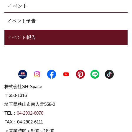
イベント
イベント予告
イベント報告
株式会社SH-Space
〒350-1316
埼玉県狭山市南入曽558-9
TEL：
04-2902-6070
FAX：04-2902-6111
＜営業時間＞9:00～18:00