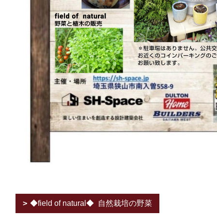
◆field of natural◆ 自然栽培の野菜