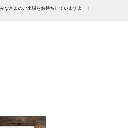
みなさまのご来場をお待ちしていますよー！