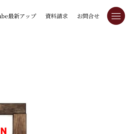
Tube最新アップ
資料請求
お問合せ