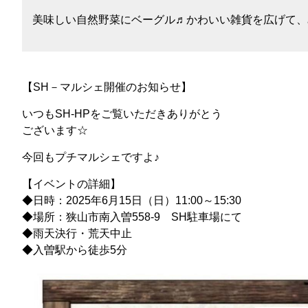
美味しい自然野菜にベーグル♬かわいい雑貨を広げて、
【SH－マルシェ開催のお知らせ】
いつもSH-HPをご覧いただきありがとう
ございます☆
今回もプチマルシェですよ♪
【イベントの詳細】
◆日時：2025年6月15日（日）11:00～15:30
◆場所：狭山市南入曽558-9 SH駐車場にて
◆雨天決行・荒天中止
◆入曽駅から徒歩5分