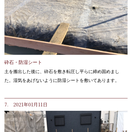
砕石・防湿シート
土を搬出した後に、砕石を敷き転圧し平らに締め固めまし
た。湿気をあげないように防湿シートを敷いてあります。
7. 2021年01月11日