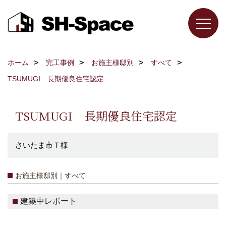
ホーム
完工事例
お施主様邸別
すべて
TSUMUGI 長期優良住宅認定
TSUMUGI 長期優良住宅認定
さいたま市Ｔ様
お施主様邸別｜すべて
建築中レポート