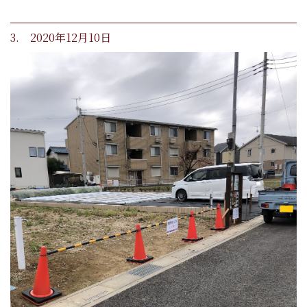
3. 2020年12月10日