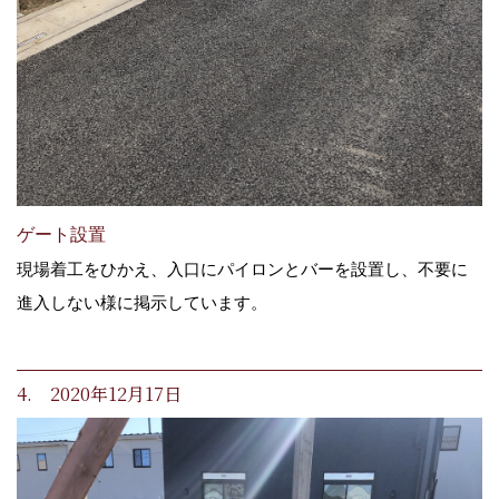
ゲート設置
現場着工をひかえ、入口にパイロンとバーを設置し、不要に
進入しない様に掲示しています。
4. 2020年12月17日