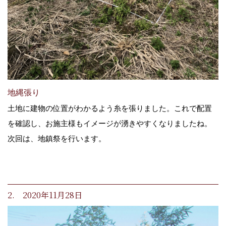
地縄張り
土地に建物の位置がわかるよう糸を張りました。これで配置
を確認し、お施主様もイメージが湧きやすくなりましたね。
次回は、地鎮祭を行います。
2. 2020年11月28日