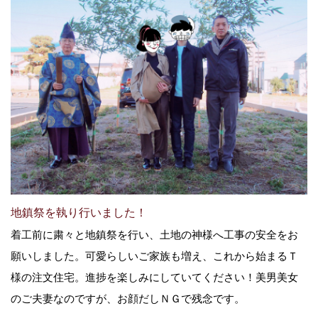
地鎮祭を執り行いました！
着工前に粛々と地鎮祭を行い、土地の神様へ工事の安全をお
願いしました。可愛らしいご家族も増え、これから始まるＴ
様の注文住宅。進捗を楽しみにしていてください！美男美女
のご夫妻なのですが、お顔だしＮＧで残念です。