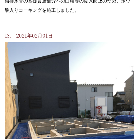
給排水管の基礎貫通部分への白蟻等の侵入防止のため、ホウ
酸入りコーキングを施工しました。
13. 2021年02月01日