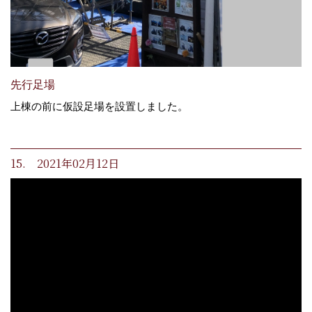
先行足場
上棟の前に仮設足場を設置しました。
15. 2021年02月12日