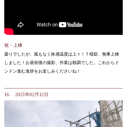
祝・上棟
曇りでしたが、風もなく体感温度は上々！Ｔ様邸、無事上棟
しました！お昼前後の撮影、作業は順調でした。これからド
ンドン進む進捗をお楽しみくださいね！
16. 2021年02月12日