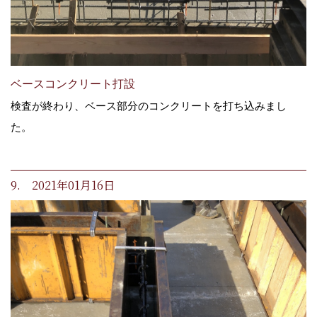
ベースコンクリート打設
検査が終わり、ベース部分のコンクリートを打ち込みまし
た。
9. 2021年01月16日