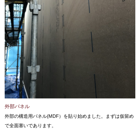
外部パネル
外部の構造用パネル(MDF）を貼り始めました。まずは仮留め
で全面塞いであります。