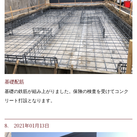
基礎配筋
基礎の鉄筋が組み上がりました。保険の検査を受けてコンク
リート打設となります。
8. 2021年01月13日