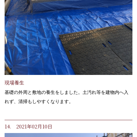
現場養生
基礎の外周と敷地の養生をしました。土汚れ等を建物内へ入
れず、清掃もしやすくなります。
14. 2021年02月10日