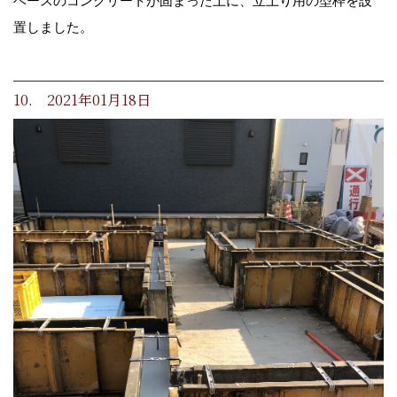
ベースのコンクリートが固まった上に、立上り用の型枠を設
置しました。
10. 2021年01月18日