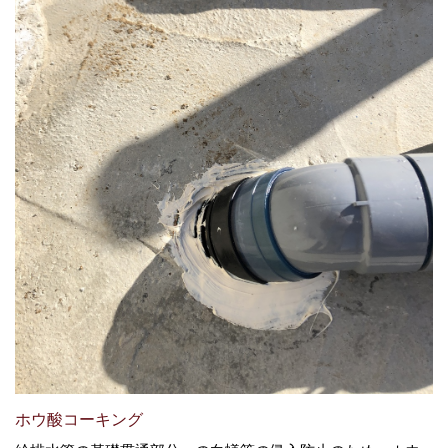
ホウ酸コーキング