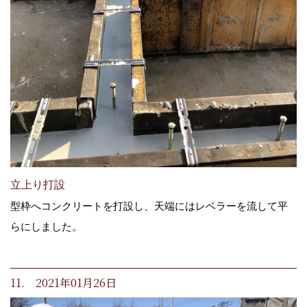
立上り打設
型枠へコンクリートを打設し、天端にはレベラーを流して平
らにしました。
11. 2021年01月26日