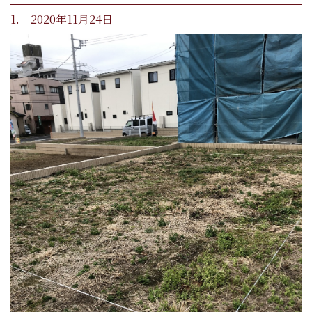
1. 2020年11月24日