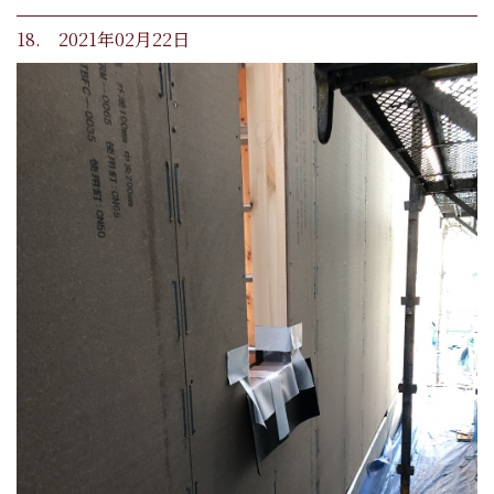
18. 2021年02月22日