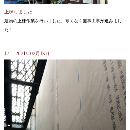
上棟しました
建物の上棟作業を行いました。寒くなく無事工事が進みまし
た！
17. 2021年02月18日