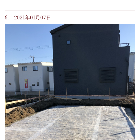
6. 2021年01月07日