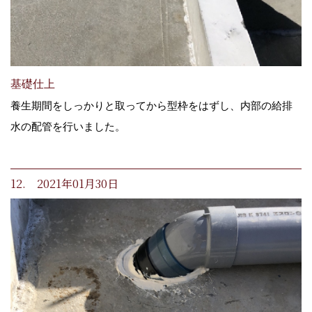
基礎仕上
養生期間をしっかりと取ってから型枠をはずし、内部の給排
水の配管を行いました。
12. 2021年01月30日