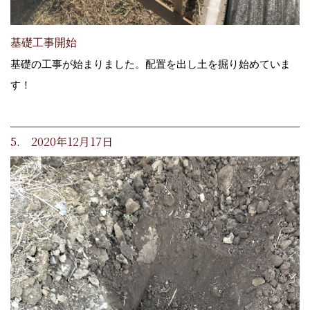
基礎工事開始
基礎の工事が始まりました。配置を出し土を掘り始めていま
す！
5. 2020年12月17日