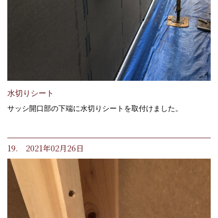
水切りシート
サッシ開口部の下端に水切りシートを取付けました。
19. 2021年02月26日