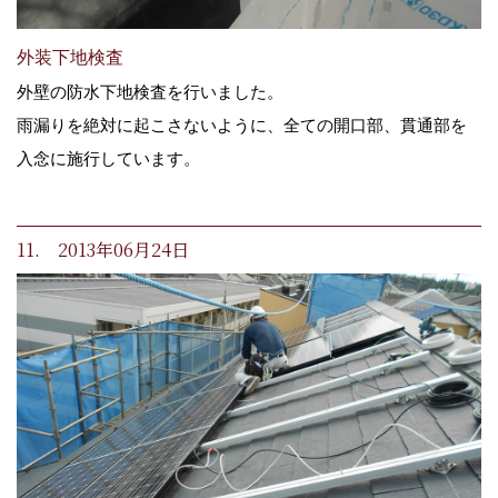
外装下地検査
外壁の防水下地検査を行いました。
雨漏りを絶対に起こさないように、全ての開口部、貫通部を
入念に施行しています。
11. 2013年06月24日