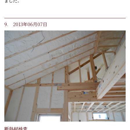
ました。
9. 2013年06月07日
断熱材検査