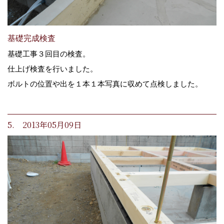
基礎完成検査
基礎工事３回目の検査。
仕上げ検査を行いました。
ボルトの位置や出を１本１本写真に収めて点検しました。
5. 2013年05月09日