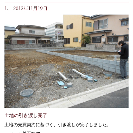
1. 2012年11月19日
土地の引き渡し完了
土地の売買契約に基づく、引き渡しが完了しました。