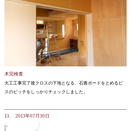
木完検査
大工工事完了後クロスの下地となる、石膏ボードをとめるビ
スのピッチをしっかりチェックしました。
13. 2013年07月30日