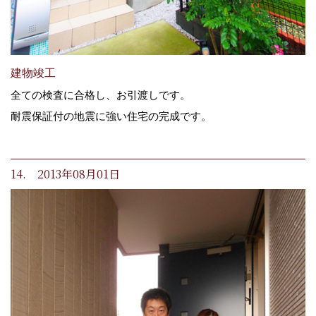
建物竣工
全ての検査に合格し、お引渡しです。
耐震保証付の地震に強い住宅の完成です。
14. 2013年08月01日