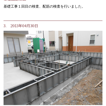
基礎工事１回目の検査、配筋の検査を行いました。
3. 2013年04月30日