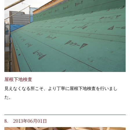
屋根下地検査
見えなくなる所こそ、より丁寧に屋根下地検査を行いまし
た。
8. 2013年06月01日