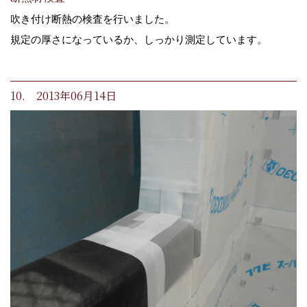
吹き付け断熱の検査を行いました。
規定の厚さになっているか、しっかり測定しています。
10. 2013年06月14日