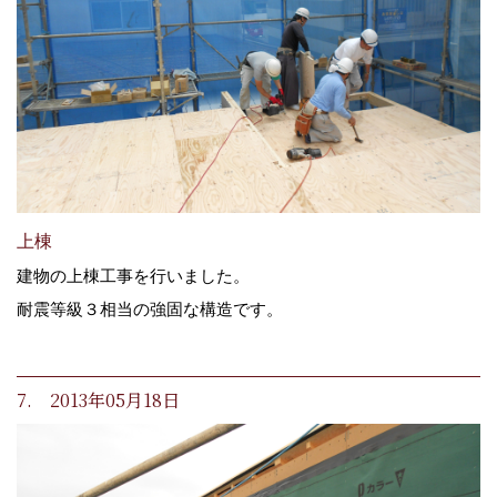
上棟
建物の上棟工事を行いました。
耐震等級３相当の強固な構造です。
7. 2013年05月18日