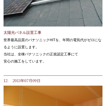
太陽光パネル設置工事
世界最高品質のパナソニックHITを、年間の電気代がゼロにな
るように設置します。
当社は、全棟パナソニックの正規認定工事にて
安心の施工をしています。
12. 2013年07月09日