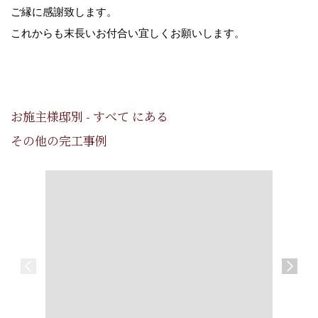
ご縁に感謝致します。
これからも末長いお付合い宜しくお願いします。
お施主様邸別 - すべて にある
その他の完工事例