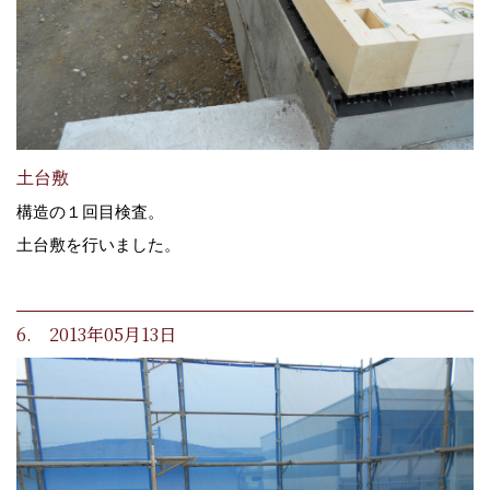
土台敷
構造の１回目検査。
土台敷を行いました。
6. 2013年05月13日