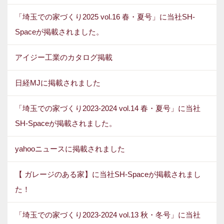
「埼玉での家づくり2025 vol.16 春・夏号」に当社SH-
Spaceが掲載されました。
アイジー工業のカタログ掲載
日経MJに掲載されました
「埼玉での家づくり2023-2024 vol.14 春・夏号」に当社
SH-Spaceが掲載されました。
yahooニュースに掲載されました
【 ガレージのある家】に当社SH-Spaceが掲載されまし
た！
「埼玉での家づくり2023-2024 vol.13 秋・冬号」に当社