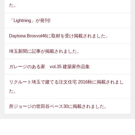
た。
「Lightning」が発刊!
Daytona Brosvol46に取材を受け掲載されました。
埼玉新聞に記事が掲載されました。
ガレージのある家 vol.35 建築家作品集
リクルート埼玉で建てる注文住宅 2016秋に掲載されまし
た。
所ジョージの世田谷ベース30に掲載されました。