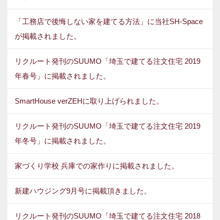
「工務店で後悔しない家を建てる方法」に当社SH-Space
が掲載されました。
リクルート発刊のSUUMO「埼玉で建てる注文住宅 2019
年春号」に掲載されました。
SmartHouse verZEHに取り上げられました。
リクルート発刊のSUUMO「埼玉で建てる注文住宅 2019
年冬号」に掲載されました。
家づくり学校 兵庫での家作りに掲載されました。
新建ハウジング9月号に掲載頂きました。
リクルート発刊のSUUMO「埼玉で建てる注文住宅 2018