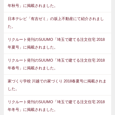
年秋号」に掲載されました。
日本テレビ「有吉ゼミ」の坂上不動産にて紹介されまし
た。
リクルート発刊のSUUMO「埼玉で建てる注文住宅 2018
年夏号」に掲載されました。
リクルート発刊のSUUMO「埼玉で建てる注文住宅 2018
年春号」に掲載されました。
家づくり学校 川越での家づくり 2018春夏号に掲載されま
した。
リクルート発刊のSUUMO「埼玉で建てる注文住宅 2018
年冬号」に掲載されました。