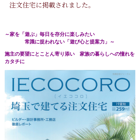
注文住宅に掲載されました。
～家を「遊ぶ」毎日を存分に楽しみたい
常識に捉われない「遊び心と提案力」～
施主の要望にとことん寄り添い 家族の暮らしへの憧れを
カタチに