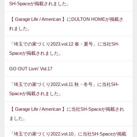
SH-Spaceが掲載されました。
【 Garage Life / American 】にDULTON HOMEが掲載さ
れました。
「埼玉での家づくり2023.vol.12 春・夏号」に当社SH-
Spaceが掲載されました。
GO OUT Livin' Vol.17
「埼玉での家づくり2022.vol.11 秋・冬号」に当社SH-
Spaceが掲載されました。
【 Garage Life / American 】に当社SH-Spaceが掲載され
ました。
「埼玉での家づくり2022.vol.10」に当社SH-Spaceが掲載