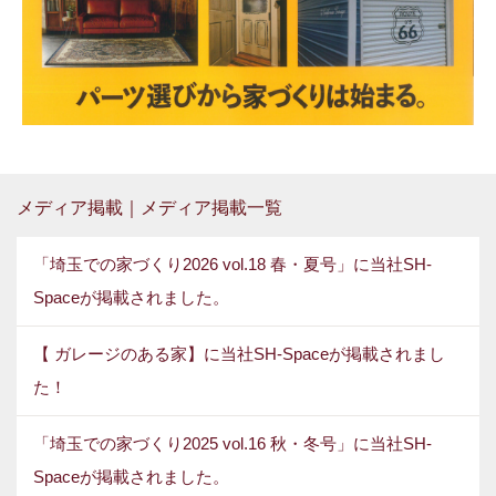
メディア掲載｜メディア掲載一覧
「埼玉での家づくり2026 vol.18 春・夏号」に当社SH-
Spaceが掲載されました。
【 ガレージのある家】に当社SH-Spaceが掲載されまし
た！
「埼玉での家づくり2025 vol.16 秋・冬号」に当社SH-
Spaceが掲載されました。