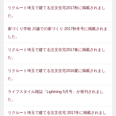
リクルート埼玉で建てる注文住宅2017秋に掲載されまし
た。
家づくり学校 川越での家づくり 2017秋冬号に掲載されま
した。
リクルート埼玉で建てる注文住宅2017春に掲載されまし
た。
リクルート埼玉で建てる注文住宅2016夏に掲載されまし
た。
ライフスタイル雑誌「Lightning 5月号」が発刊されまし
た。
リクルート埼玉で建てる注文住宅 2017冬に掲載されまし