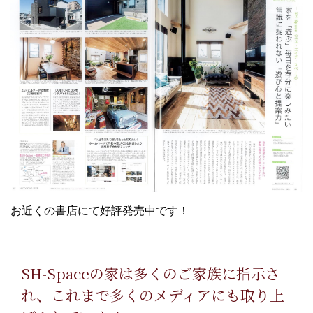
お近くの書店にて好評発売中です！
SH-Spaceの家は多くのご家族に指示さ
れ、これまで多くのメディアにも取り上