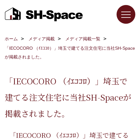
ホーム
メディア掲載
メディア掲載一覧
「IECOCORO （ｲｴｺｺﾛ）」埼玉で建てる注文住宅に当社SH-Space
が掲載されました。
「IECOCORO （ｲｴｺｺﾛ）」埼玉で
建てる注文住宅に当社SH-Spaceが
掲載されました。
「IECOCORO （ｲｴｺｺﾛ）」埼玉で建てる