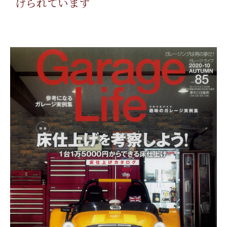
げられています