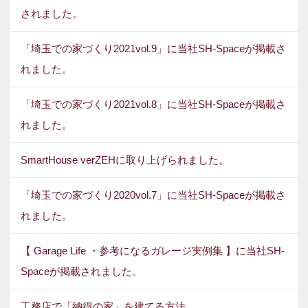
されました。
「埼玉での家づくり2021vol.9」に当社SH-Spaceが掲載さ
れました。
「埼玉での家づくり2021vol.8」に当社SH-Spaceが掲載さ
れました。
SmartHouse verZEHに取り上げられました。
「埼玉での家づくり2020vol.7」に当社SH-Spaceが掲載さ
れました。
【 Garage Life ・参考になるガレージ実例集 】に当社SH-
Spaceが掲載されました。
工務店で「納得の家」を建てる方法