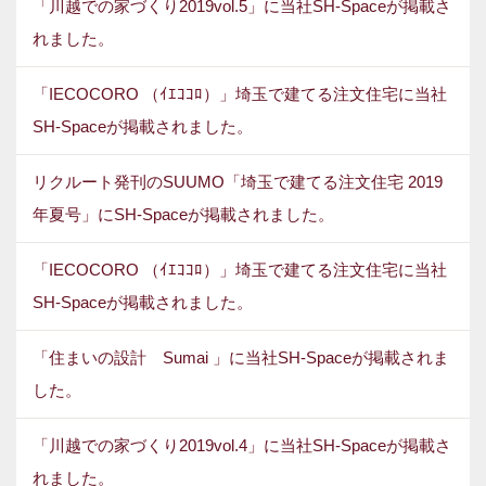
「川越での家づくり2019vol.5」に当社SH-Spaceが掲載さ
れました。
「IECOCORO （ｲｴｺｺﾛ）」埼玉で建てる注文住宅に当社
SH-Spaceが掲載されました。
リクルート発刊のSUUMO「埼玉で建てる注文住宅 2019
年夏号」にSH-Spaceが掲載されました。
「IECOCORO （ｲｴｺｺﾛ）」埼玉で建てる注文住宅に当社
SH-Spaceが掲載されました。
「住まいの設計 Sumai 」に当社SH-Spaceが掲載されま
した。
「川越での家づくり2019vol.4」に当社SH-Spaceが掲載さ
れました。