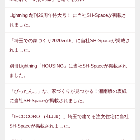
Lightning 創刊26周年特大号！ に当社SH-Spaceが掲載さ
れました。
「埼玉での家づくり2020vol.6」に当社SH-Spaceが掲載さ
れました。
別冊Lightning『HOUSING』に当社SH-Spaceが掲載され
ました。
「ぴったんこ」な、家づくりが見つかる！湘南版の表紙
に当社SH-Spaceが掲載されました。
「IECOCORO （ｲｴｺｺﾛ）」埼玉で建てる注文住宅に当社
SH-Spaceが掲載されました。