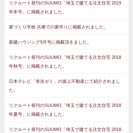
リクルート発刊のSUUMO「埼玉で建てる注文住宅 2019
年冬号」に掲載されました。
家づくり学校 兵庫での家作りに掲載されました。
新建ハウジング9月号に掲載頂きました。
リクルート発刊のSUUMO「埼玉で建てる注文住宅 2018
年秋号」に掲載されました。
日本テレビ「有吉ゼミ」の坂上不動産にて紹介されまし
た。
リクルート発刊のSUUMO「埼玉で建てる注文住宅 2018
年夏号」に掲載されました。
リクルート発刊のSUUMO「埼玉で建てる注文住宅 2018