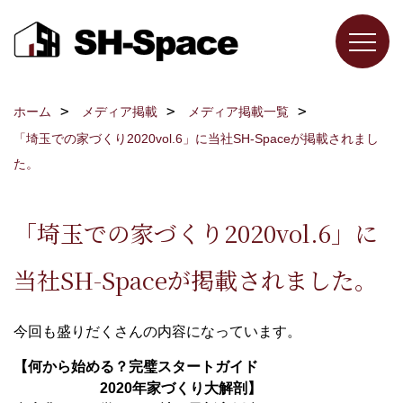
ホーム
メディア掲載
メディア掲載一覧
「埼玉での家づくり2020vol.6」に当社SH-Spaceが掲載されまし
た。
「埼玉での家づくり2020vol.6」に
当社SH-Spaceが掲載されました。
今回も盛りだくさんの内容になっています。
【何から始める？完璧スタートガイド
2020年家づくり大解剖】