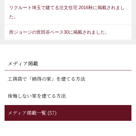
リクルート埼玉で建てる注文住宅 2016秋に掲載されまし
た。
所ジョージの世田谷ベース30に掲載されました。
メディア掲載
工務店で「納得の家」を建てる方法
後悔しない家を建てる方法
メディア掲載一覧 (57)