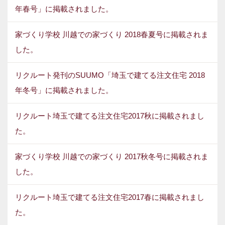
年春号」に掲載されました。
家づくり学校 川越での家づくり 2018春夏号に掲載されま
した。
リクルート発刊のSUUMO「埼玉で建てる注文住宅 2018
年冬号」に掲載されました。
リクルート埼玉で建てる注文住宅2017秋に掲載されまし
た。
家づくり学校 川越での家づくり 2017秋冬号に掲載されま
した。
リクルート埼玉で建てる注文住宅2017春に掲載されまし
た。