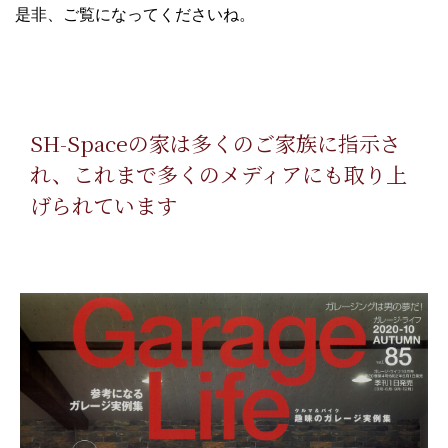
是非、ご覧になってくださいね。
SH-Spaceの家は多くのご家族に指示さ
れ、これまで多くのメディアにも取り上
げられています