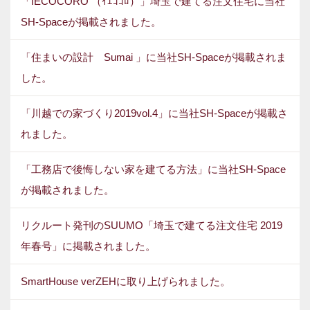
「IECOCORO （ｲｴｺｺﾛ）」埼玉で建てる注文住宅に当社
SH-Spaceが掲載されました。
「住まいの設計 Sumai 」に当社SH-Spaceが掲載されま
した。
「川越での家づくり2019vol.4」に当社SH-Spaceが掲載さ
れました。
「工務店で後悔しない家を建てる方法」に当社SH-Space
が掲載されました。
リクルート発刊のSUUMO「埼玉で建てる注文住宅 2019
年春号」に掲載されました。
SmartHouse verZEHに取り上げられました。