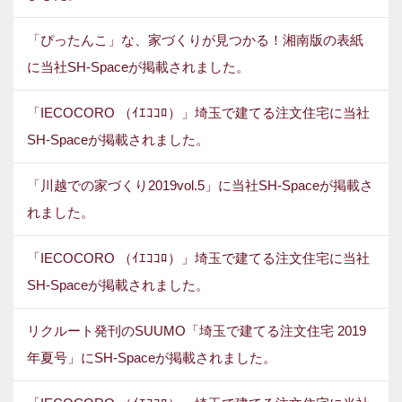
「ぴったんこ」な、家づくりが見つかる！湘南版の表紙
に当社SH-Spaceが掲載されました。
「IECOCORO （ｲｴｺｺﾛ）」埼玉で建てる注文住宅に当社
SH-Spaceが掲載されました。
「川越での家づくり2019vol.5」に当社SH-Spaceが掲載さ
れました。
「IECOCORO （ｲｴｺｺﾛ）」埼玉で建てる注文住宅に当社
SH-Spaceが掲載されました。
リクルート発刊のSUUMO「埼玉で建てる注文住宅 2019
年夏号」にSH-Spaceが掲載されました。