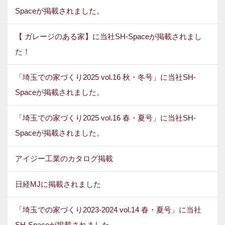
Spaceが掲載されました。
【 ガレージのある家】に当社SH-Spaceが掲載されまし
た！
「埼玉での家づくり2025 vol.16 秋・冬号」に当社SH-
Spaceが掲載されました。
「埼玉での家づくり2025 vol.16 春・夏号」に当社SH-
Spaceが掲載されました。
アイジー工業のカタログ掲載
日経MJに掲載されました
「埼玉での家づくり2023-2024 vol.14 春・夏号」に当社
SH-Spaceが掲載されました。