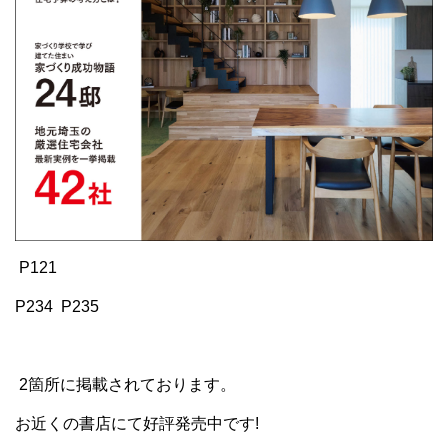
P121
P234 P235
2箇所に掲載されております。
お近くの書店にて好評発売中です!