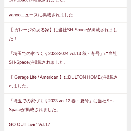
yahooニュースに掲載されました
【 ガレージのある家】に当社SH-Spaceが掲載されまし
た！
「埼玉での家づくり2023-2024 vol.13 秋・冬号」に当社
SH-Spaceが掲載されました。
【 Garage Life / American 】にDULTON HOMEが掲載さ
れました。
「埼玉での家づくり2023.vol.12 春・夏号」に当社SH-
Spaceが掲載されました。
GO OUT Livin' Vol.17