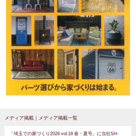
メディア掲載｜メディア掲載一覧
「埼玉での家づくり2026 vol.18 春・夏号」に当社SH-