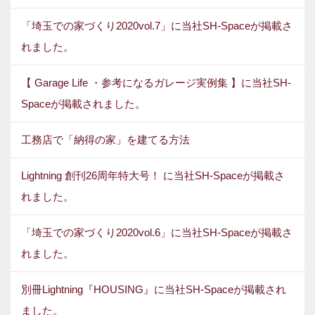
「埼玉での家づくり2020vol.7」に当社SH-Spaceが掲載さ
れました。
【 Garage Life ・参考になるガレージ実例集 】に当社SH-
Spaceが掲載されました。
工務店で「納得の家」を建てる方法
Lightning 創刊26周年特大号！ に当社SH-Spaceが掲載さ
れました。
「埼玉での家づくり2020vol.6」に当社SH-Spaceが掲載さ
れました。
別冊Lightning『HOUSING』に当社SH-Spaceが掲載され
ました。