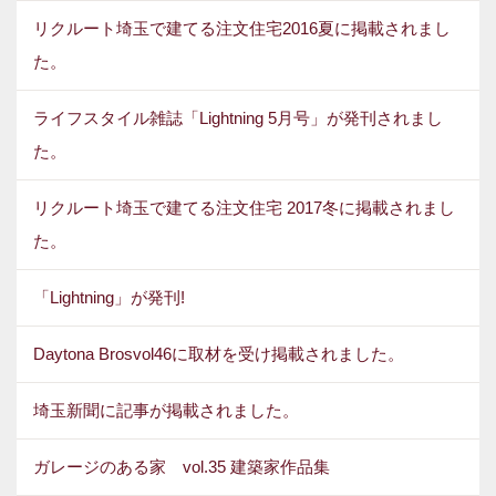
リクルート埼玉で建てる注文住宅2016夏に掲載されまし
た。
ライフスタイル雑誌「Lightning 5月号」が発刊されまし
た。
リクルート埼玉で建てる注文住宅 2017冬に掲載されまし
た。
「Lightning」が発刊!
Daytona Brosvol46に取材を受け掲載されました。
埼玉新聞に記事が掲載されました。
ガレージのある家 vol.35 建築家作品集