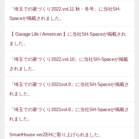
「埼玉での家づくり2022.vol.11 秋・冬号」に当社SH-
Spaceが掲載されました。
【 Garage Life / American 】に当社SH-Spaceが掲載され
ました。
「埼玉での家づくり2022.vol.10」に当社SH-Spaceが掲載
されました。
「埼玉での家づくり2021vol.9」に当社SH-Spaceが掲載さ
れました。
「埼玉での家づくり2021vol.8」に当社SH-Spaceが掲載さ
れました。
SmartHouse verZEHに取り上げられました。