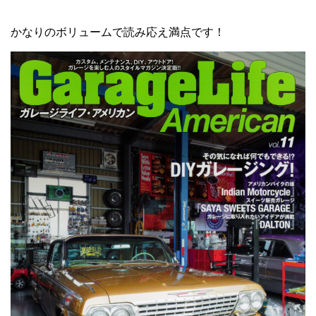
かなりのボリュームで読み応え満点です！