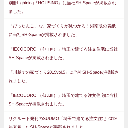
別冊Lightning『HOUSING』に当社SH-Spaceが掲載され
ました。
「ぴったんこ」な、家づくりが見つかる！湘南版の表紙
に当社SH-Spaceが掲載されました。
「IECOCORO （ｲｴｺｺﾛ）」埼玉で建てる注文住宅に当社
SH-Spaceが掲載されました。
「川越での家づくり2019vol.5」に当社SH-Spaceが掲載さ
れました。
「IECOCORO （ｲｴｺｺﾛ）」埼玉で建てる注文住宅に当社
SH-Spaceが掲載されました。
リクルート発刊のSUUMO「埼玉で建てる注文住宅 2019
年夏号」にSH-Spaceが掲載されました。