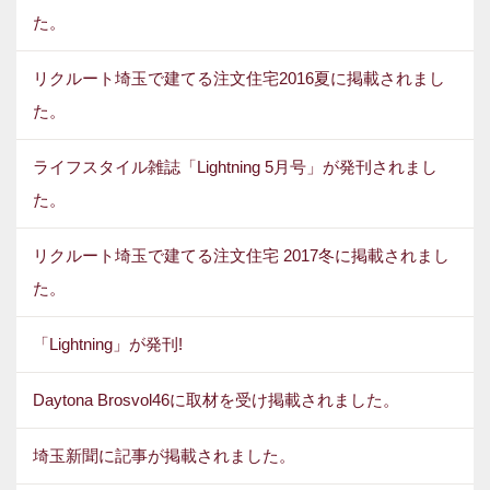
た。
リクルート埼玉で建てる注文住宅2016夏に掲載されまし
た。
ライフスタイル雑誌「Lightning 5月号」が発刊されまし
た。
リクルート埼玉で建てる注文住宅 2017冬に掲載されまし
た。
「Lightning」が発刊!
Daytona Brosvol46に取材を受け掲載されました。
埼玉新聞に記事が掲載されました。