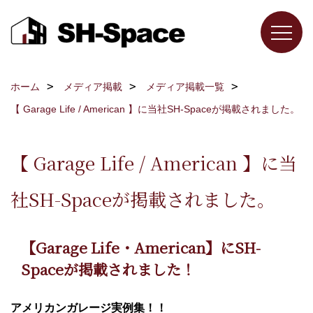
ホーム
メディア掲載
メディア掲載一覧
【 Garage Life / American 】に当社SH-Spaceが掲載されました。
【 Garage Life / American 】に当
社SH-Spaceが掲載されました。
【Garage Life・American】にSH-
Spaceが掲載されました
！
アメリカンガレージ実例集！！