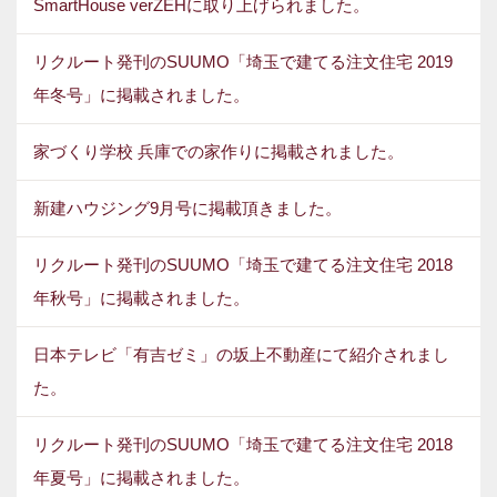
SmartHouse verZEHに取り上げられました。
リクルート発刊のSUUMO「埼玉で建てる注文住宅 2019
年冬号」に掲載されました。
家づくり学校 兵庫での家作りに掲載されました。
新建ハウジング9月号に掲載頂きました。
リクルート発刊のSUUMO「埼玉で建てる注文住宅 2018
年秋号」に掲載されました。
日本テレビ「有吉ゼミ」の坂上不動産にて紹介されまし
た。
リクルート発刊のSUUMO「埼玉で建てる注文住宅 2018
年夏号」に掲載されました。