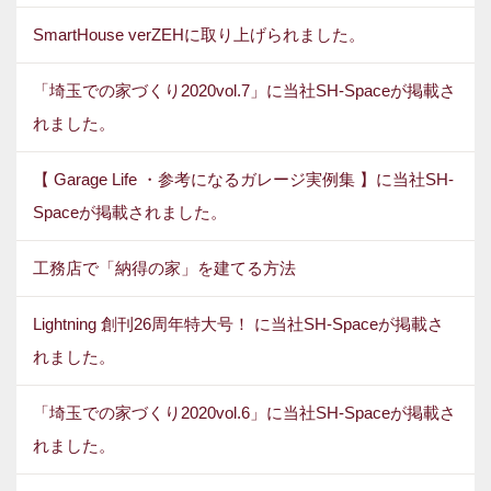
SmartHouse verZEHに取り上げられました。
「埼玉での家づくり2020vol.7」に当社SH-Spaceが掲載さ
れました。
【 Garage Life ・参考になるガレージ実例集 】に当社SH-
Spaceが掲載されました。
工務店で「納得の家」を建てる方法
Lightning 創刊26周年特大号！ に当社SH-Spaceが掲載さ
れました。
「埼玉での家づくり2020vol.6」に当社SH-Spaceが掲載さ
れました。