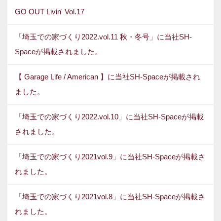
GO OUT Livin' Vol.17
「埼玉での家づくり2022.vol.11 秋・冬号」に当社SH-
Spaceが掲載されました。
【 Garage Life / American 】に当社SH-Spaceが掲載され
ました。
「埼玉での家づくり2022.vol.10」に当社SH-Spaceが掲載
されました。
「埼玉での家づくり2021vol.9」に当社SH-Spaceが掲載さ
れました。
「埼玉での家づくり2021vol.8」に当社SH-Spaceが掲載さ
れました。