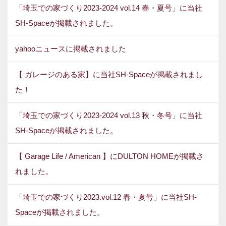
「埼玉での家づくり2023-2024 vol.14 春・夏号」に当社
SH-Spaceが掲載されました。
yahooニュースに掲載されました
【 ガレージのある家】に当社SH-Spaceが掲載されまし
た！
「埼玉での家づくり2023-2024 vol.13 秋・冬号」に当社
SH-Spaceが掲載されました。
【 Garage Life / American 】にDULTON HOMEが掲載さ
れました。
「埼玉での家づくり2023.vol.12 春・夏号」に当社SH-
Spaceが掲載されました。