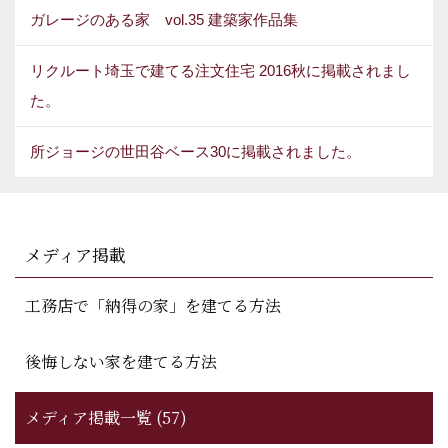
ガレージのある家 vol.35 建築家作品集
リクルート埼玉で建てる注文住宅 2016秋に掲載されまし
た。
所ジョージの世田谷ベース30に掲載されました。
メディア掲載
工務店で「納得の家」を建てる方法
後悔しない家を建てる方法
メディア掲載一覧 (57)