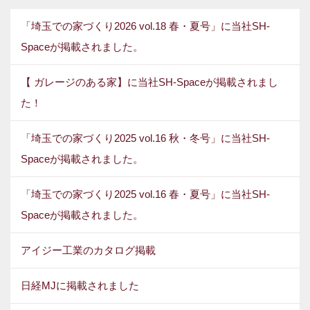
「埼玉での家づくり2026 vol.18 春・夏号」に当社SH-
Spaceが掲載されました。
【 ガレージのある家】に当社SH-Spaceが掲載されまし
た！
「埼玉での家づくり2025 vol.16 秋・冬号」に当社SH-
Spaceが掲載されました。
「埼玉での家づくり2025 vol.16 春・夏号」に当社SH-
Spaceが掲載されました。
アイジー工業のカタログ掲載
日経MJに掲載されました