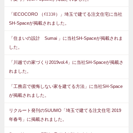
「IECOCORO （ｲｴｺｺﾛ）」埼玉で建てる注文住宅に当社
SH-Spaceが掲載されました。
「住まいの設計 Sumai 」に当社SH-Spaceが掲載されま
した。
「川越での家づくり2019vol.4」に当社SH-Spaceが掲載さ
れました。
「工務店で後悔しない家を建てる方法」に当社SH-Space
が掲載されました。
リクルート発刊のSUUMO「埼玉で建てる注文住宅 2019
年春号」に掲載されました。