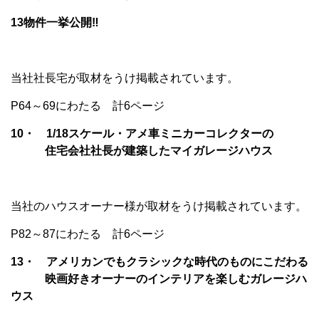
13物件一挙公開‼
当社社長宅が取材をうけ掲載されています。
P64～69にわたる 計6ページ
10・ 1/18スケール・アメ車ミニカーコレクターの
住宅会社社長が建築したマイガレージハウス
当社のハウスオーナー様が取材をうけ掲載されています。
P82～87にわたる 計6ページ
13・ アメリカンでもクラシックな時代のものにこだわる
映画好きオーナーのインテリアを楽しむガレージハ
ウス