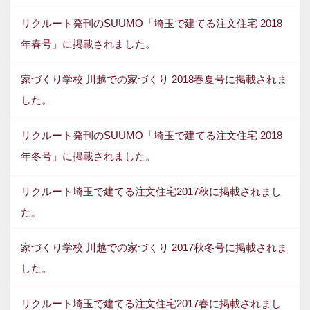
リクルート発刊のSUUMO「埼玉で建てる注文住宅 2018
年春号」に掲載されました。
家づくり学校 川越での家づくり 2018春夏号に掲載されま
した。
リクルート発刊のSUUMO「埼玉で建てる注文住宅 2018
年冬号」に掲載されました。
リクルート埼玉で建てる注文住宅2017秋に掲載されまし
た。
家づくり学校 川越での家づくり 2017秋冬号に掲載されま
した。
リクルート埼玉で建てる注文住宅2017春に掲載されまし