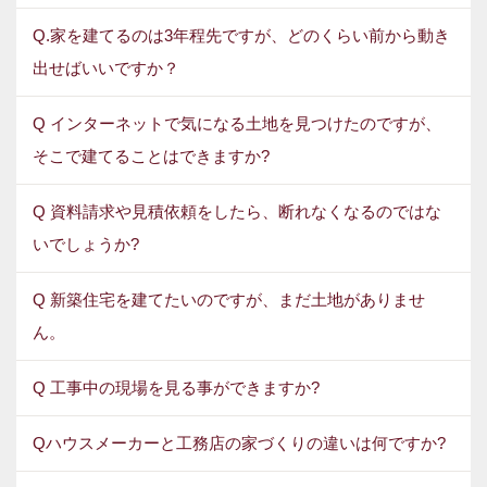
Q.家を建てるのは3年程先ですが、どのくらい前から動き
出せばいいですか？
Q インターネットで気になる土地を見つけたのですが、
そこで建てることはできますか?
Q 資料請求や見積依頼をしたら、断れなくなるのではな
いでしょうか?
Q 新築住宅を建てたいのですが、まだ土地がありませ
ん。
Q 工事中の現場を見る事ができますか?
Qハウスメーカーと工務店の家づくりの違いは何ですか?