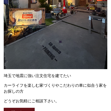
埼玉で地震に強い注文住宅を建てたい
カーライフを楽しむ家づくりやこだわりの車に似合う家を
お探しの方
どうぞお気軽にご相談下さい。