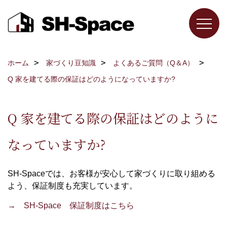
ホーム
家づくり豆知識
よくあるご質問（Q＆A）
Q 家を建てる際の保証はどのようになっていますか?
Q 家を建てる際の保証はどのように
なっていますか?
SH-Spaceでは、お客様が安心して家づくりに取り組める
よう、保証制度も充実しています。
→ SH-Space 保証制度はこちら