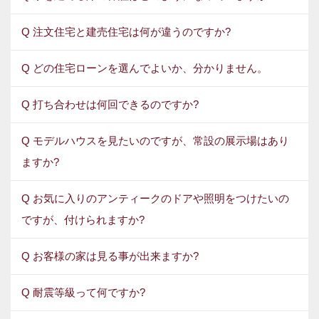
Q 注文住宅と建売住宅は何が違うのですか?
Q どの住宅ローンを選んでよいか、分かりません。
Q 打ち合わせは何回できるのですか?
Q モデルハウスを見たいのですが、常設の展示場はあり
ますか?
Q お気に入りのアンティークのドアや照明をつけたいの
ですが、付けられますか?
Q お客様の家は見る事が出来ますか?
Q 耐震等級って何ですか?