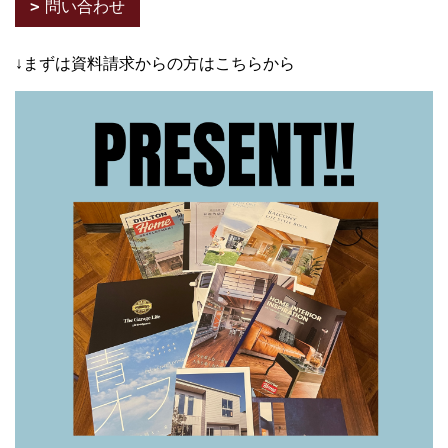
問い合わせ
↓まずは資料請求からの方はこちらから