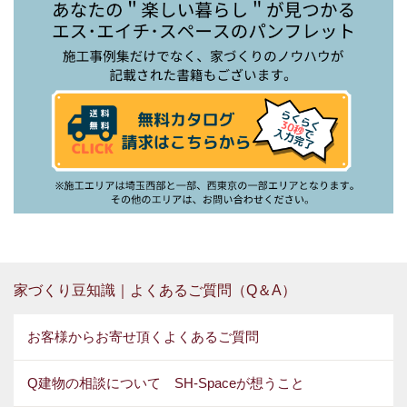
家づくり豆知識｜よくあるご質問（Q＆A）
お客様からお寄せ頂くよくあるご質問
Q建物の相談について SH-Spaceが想うこと