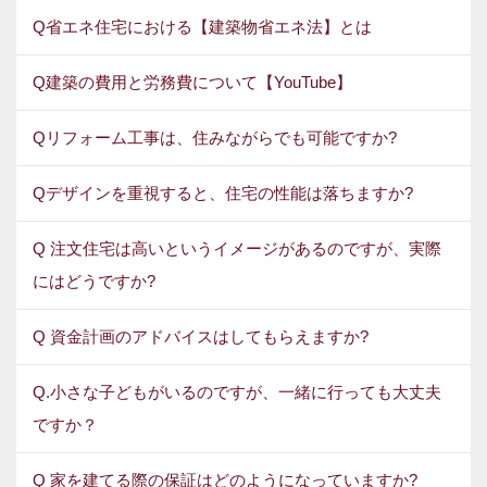
Q省エネ住宅における【建築物省エネ法】とは
Q建築の費用と労務費について【YouTube】
Qリフォーム工事は、住みながらでも可能ですか?
Qデザインを重視すると、住宅の性能は落ちますか?
Q 注文住宅は高いというイメージがあるのですが、実際
にはどうですか?
Q 資金計画のアドバイスはしてもらえますか?
Q.小さな子どもがいるのですが、一緒に行っても大丈夫
ですか？
Q 家を建てる際の保証はどのようになっていますか?