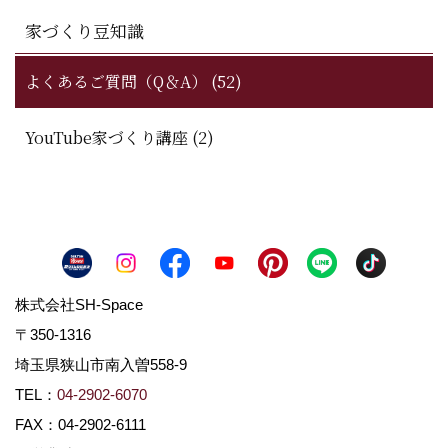
家づくり豆知識
よくあるご質問（Q＆A） (52)
YouTube家づくり講座 (2)
株式会社SH-Space
〒350-1316
埼玉県狭山市南入曽558-9
TEL：
04-2902-6070
FAX：04-2902-6111