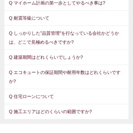
Q マイホーム計画の第一歩としてやるべき事は?
Q 耐震等級について
Q しっかりした”品質管理”を行なっている会社かどうか
は、どこで見極めるべきですか?
Q 建築期間はどれくらいでしょうか?
Q エコキュートの保証期間や耐用年数はどれくらいです
か?
Q 住宅ローンについて
Q 施工エリアはどのくらいの範囲ですか?