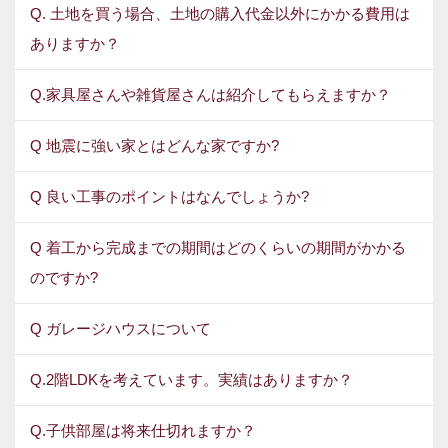
Q. 土地を買う場合、土地の購入代金以外にかかる費用は
ありますか？
Q.家具屋さんや雑貨屋さんは紹介してもらえますか？
Q 地震に強い家とはどんな家ですか?
Q 良い工事のポイントはなんでしょうか?
Q 着工から完成までの期間はどのくらいの期間がかかる
のですか?
Q ガレージハウスについて
Q.2階LDKを考えています。実績はありますか？
Q.子供部屋は将来仕切れますか？