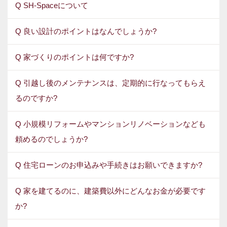
Q SH-Spaceについて
Q 良い設計のポイントはなんでしょうか?
Q 家づくりのポイントは何ですか?
Q 引越し後のメンテナンスは、定期的に行なってもらえ
るのですか?
Q 小規模リフォームやマンションリノベーションなども
頼めるのでしょうか?
Q 住宅ローンのお申込みや手続きはお願いできますか?
Q 家を建てるのに、建築費以外にどんなお金が必要です
か?