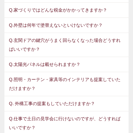
Q.家づくりではどんな税金がかかってきますか？
Q.外壁は何年で塗替えないといけないですか？
Q.玄関ドアの鍵穴がうまく回らなくなった場合どうすれ
ばいいですか？
Q.太陽光パネルは載せられますか？
Q.照明・カーテン・家具等のインテリアも提案していた
だけますか？
Q. 外構工事の提案もしていただけますか？
Q.仕事で土日の見学会に行けないのですが、どうすれば
いいですか？