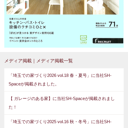
メディア掲載｜メディア掲載一覧
「埼玉での家づくり2026 vol.18 春・夏号」に当社SH-
Spaceが掲載されました。
【 ガレージのある家】に当社SH-Spaceが掲載されまし
た！
「埼玉での家づくり2025 vol.16 秋・冬号」に当社SH-