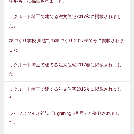
年冬号」に掲載されました。
リクルート埼玉で建てる注文住宅2017秋に掲載されまし
た。
家づくり学校 川越での家づくり 2017秋冬号に掲載されま
した。
リクルート埼玉で建てる注文住宅2017春に掲載されまし
た。
リクルート埼玉で建てる注文住宅2016夏に掲載されまし
た。
ライフスタイル雑誌「Lightning 5月号」が発刊されまし
た。