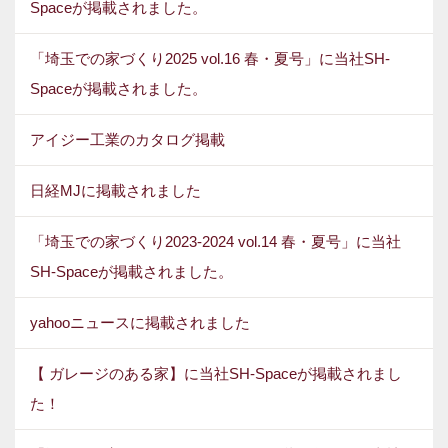
Spaceが掲載されました。
「埼玉での家づくり2025 vol.16 春・夏号」に当社SH-
Spaceが掲載されました。
アイジー工業のカタログ掲載
日経MJに掲載されました
「埼玉での家づくり2023-2024 vol.14 春・夏号」に当社
SH-Spaceが掲載されました。
yahooニュースに掲載されました
【 ガレージのある家】に当社SH-Spaceが掲載されまし
た！