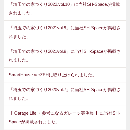
「埼玉での家づくり2022.vol.10」に当社SH-Spaceが掲載
されました。
「埼玉での家づくり2021vol.9」に当社SH-Spaceが掲載さ
れました。
「埼玉での家づくり2021vol.8」に当社SH-Spaceが掲載さ
れました。
SmartHouse verZEHに取り上げられました。
「埼玉での家づくり2020vol.7」に当社SH-Spaceが掲載さ
れました。
【 Garage Life ・参考になるガレージ実例集 】に当社SH-
Spaceが掲載されました。