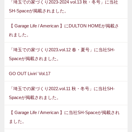
「埼玉での家づくり2023-2024 vol.13 秋・冬号」に当社
SH-Spaceが掲載されました。
【 Garage Life / American 】にDULTON HOMEが掲載さ
れました。
「埼玉での家づくり2023.vol.12 春・夏号」に当社SH-
Spaceが掲載されました。
GO OUT Livin' Vol.17
「埼玉での家づくり2022.vol.11 秋・冬号」に当社SH-
Spaceが掲載されました。
【 Garage Life / American 】に当社SH-Spaceが掲載され
ました。