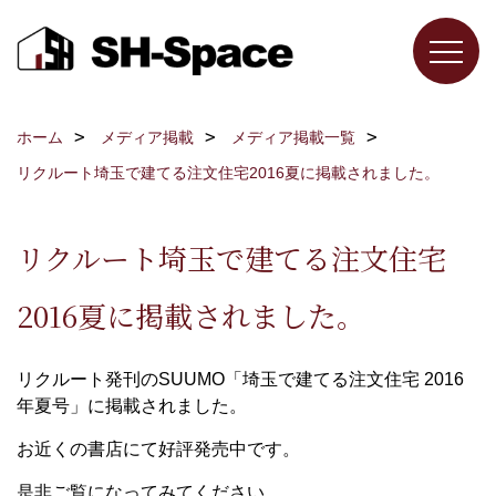
ホーム
メディア掲載
メディア掲載一覧
リクルート埼玉で建てる注文住宅2016夏に掲載されました。
リクルート埼玉で建てる注文住宅
2016夏に掲載されました。
リクルート発刊のSUUMO「埼玉で建てる注文住宅 2016
年夏号」に掲載されました。
お近くの書店にて好評発売中です。
是非ご覧になってみてください。