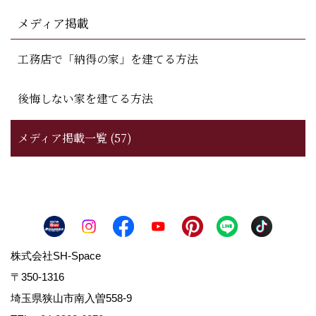
メディア掲載
工務店で「納得の家」を建てる方法
後悔しない家を建てる方法
メディア掲載一覧 (57)
株式会社SH-Space
〒350-1316
埼玉県狭山市南入曽558-9