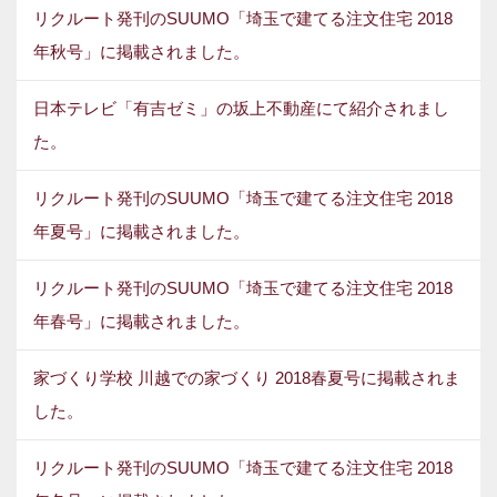
リクルート発刊のSUUMO「埼玉で建てる注文住宅 2018
年秋号」に掲載されました。
日本テレビ「有吉ゼミ」の坂上不動産にて紹介されまし
た。
リクルート発刊のSUUMO「埼玉で建てる注文住宅 2018
年夏号」に掲載されました。
リクルート発刊のSUUMO「埼玉で建てる注文住宅 2018
年春号」に掲載されました。
家づくり学校 川越での家づくり 2018春夏号に掲載されま
した。
リクルート発刊のSUUMO「埼玉で建てる注文住宅 2018