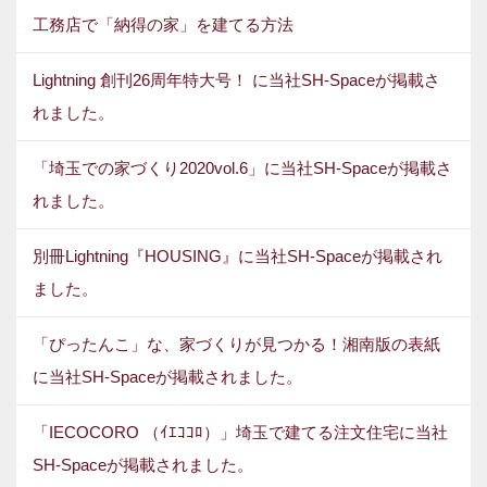
工務店で「納得の家」を建てる方法
Lightning 創刊26周年特大号！ に当社SH-Spaceが掲載さ
れました。
「埼玉での家づくり2020vol.6」に当社SH-Spaceが掲載さ
れました。
別冊Lightning『HOUSING』に当社SH-Spaceが掲載され
ました。
「ぴったんこ」な、家づくりが見つかる！湘南版の表紙
に当社SH-Spaceが掲載されました。
「IECOCORO （ｲｴｺｺﾛ）」埼玉で建てる注文住宅に当社
SH-Spaceが掲載されました。