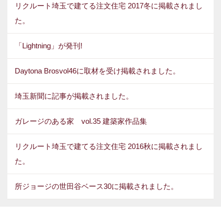
リクルート埼玉で建てる注文住宅 2017冬に掲載されまし
た。
「Lightning」が発刊!
Daytona Brosvol46に取材を受け掲載されました。
埼玉新聞に記事が掲載されました。
ガレージのある家 vol.35 建築家作品集
リクルート埼玉で建てる注文住宅 2016秋に掲載されまし
た。
所ジョージの世田谷ベース30に掲載されました。