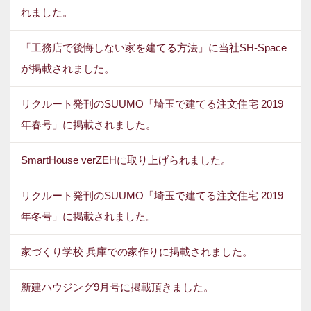
れました。
「工務店で後悔しない家を建てる方法」に当社SH-Space
が掲載されました。
リクルート発刊のSUUMO「埼玉で建てる注文住宅 2019
年春号」に掲載されました。
SmartHouse verZEHに取り上げられました。
リクルート発刊のSUUMO「埼玉で建てる注文住宅 2019
年冬号」に掲載されました。
家づくり学校 兵庫での家作りに掲載されました。
新建ハウジング9月号に掲載頂きました。