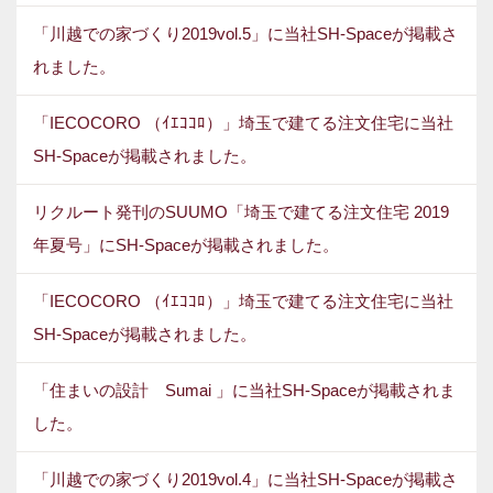
「川越での家づくり2019vol.5」に当社SH-Spaceが掲載さ
れました。
「IECOCORO （ｲｴｺｺﾛ）」埼玉で建てる注文住宅に当社
SH-Spaceが掲載されました。
リクルート発刊のSUUMO「埼玉で建てる注文住宅 2019
年夏号」にSH-Spaceが掲載されました。
「IECOCORO （ｲｴｺｺﾛ）」埼玉で建てる注文住宅に当社
SH-Spaceが掲載されました。
「住まいの設計 Sumai 」に当社SH-Spaceが掲載されま
した。
「川越での家づくり2019vol.4」に当社SH-Spaceが掲載さ