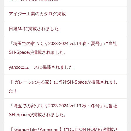
アイジー工業のカタログ掲載
日経MJに掲載されました
「埼玉での家づくり2023-2024 vol.14 春・夏号」に当社
SH-Spaceが掲載されました。
yahooニュースに掲載されました
【 ガレージのある家】に当社SH-Spaceが掲載されまし
た！
「埼玉での家づくり2023-2024 vol.13 秋・冬号」に当社
SH-Spaceが掲載されました。
【 Garage Life / American 】にDULTON HOMEが掲載さ