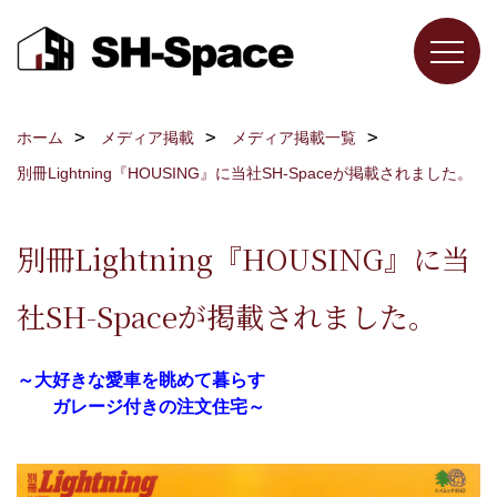
ホーム
メディア掲載
メディア掲載一覧
別冊Lightning『HOUSING』に当社SH-Spaceが掲載されました。
別冊Lightning『HOUSING』に当
社SH-Spaceが掲載されました。
～大好きな愛車を眺めて暮らす
ガレージ付きの注文住宅～