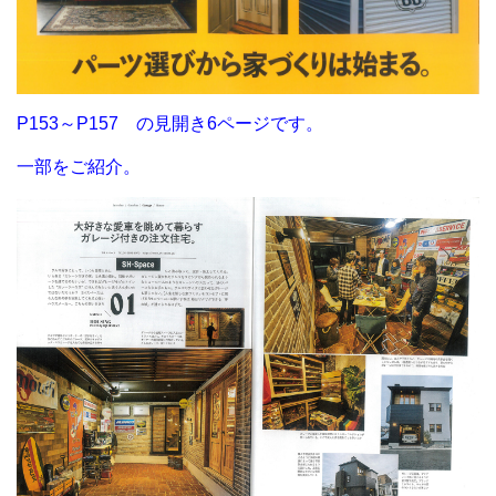
P153～P157 の見開き6ページです。
一部をご紹介。