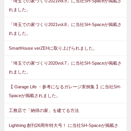
「埼玉での家づくり2021vol.9」に当社SH-Spaceが掲載さ
れました。
「埼玉での家づくり2021vol.8」に当社SH-Spaceが掲載さ
れました。
SmartHouse verZEHに取り上げられました。
「埼玉での家づくり2020vol.7」に当社SH-Spaceが掲載さ
れました。
【 Garage Life ・参考になるガレージ実例集 】に当社SH-
Spaceが掲載されました。
工務店で「納得の家」を建てる方法
Lightning 創刊26周年特大号！ に当社SH-Spaceが掲載さ