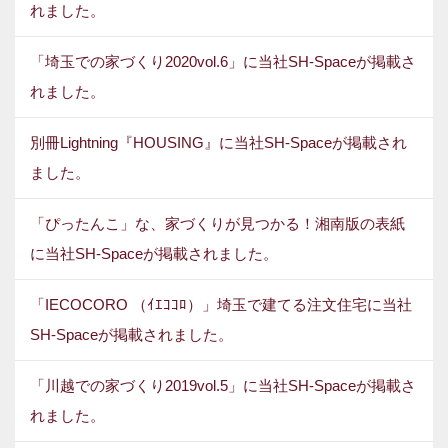
れました。
「埼玉での家づくり2020vol.6」に当社SH-Spaceが掲載さ
れました。
別冊Lightning『HOUSING』に当社SH-Spaceが掲載され
ました。
「ぴったんこ」な、家づくりが見つかる！湘南版の表紙
に当社SH-Spaceが掲載されました。
「IECOCORO （ｲｴｺｺﾛ）」埼玉で建てる注文住宅に当社
SH-Spaceが掲載されました。
「川越での家づくり2019vol.5」に当社SH-Spaceが掲載さ
れました。