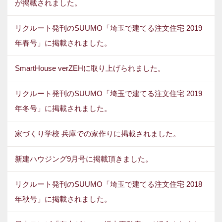
が掲載されました。
リクルート発刊のSUUMO「埼玉で建てる注文住宅 2019
年春号」に掲載されました。
SmartHouse verZEHに取り上げられました。
リクルート発刊のSUUMO「埼玉で建てる注文住宅 2019
年冬号」に掲載されました。
家づくり学校 兵庫での家作りに掲載されました。
新建ハウジング9月号に掲載頂きました。
リクルート発刊のSUUMO「埼玉で建てる注文住宅 2018
年秋号」に掲載されました。