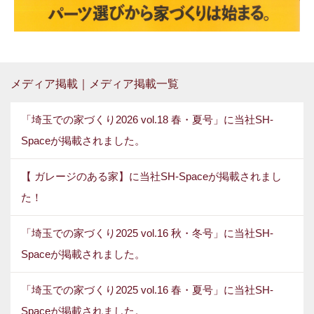
メディア掲載｜メディア掲載一覧
「埼玉での家づくり2026 vol.18 春・夏号」に当社SH-
Spaceが掲載されました。
【 ガレージのある家】に当社SH-Spaceが掲載されまし
た！
「埼玉での家づくり2025 vol.16 秋・冬号」に当社SH-
Spaceが掲載されました。
「埼玉での家づくり2025 vol.16 春・夏号」に当社SH-
Spaceが掲載されました。