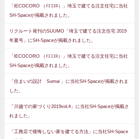
「IECOCORO （ｲｴｺｺﾛ）」埼玉で建てる注文住宅に当社
SH-Spaceが掲載されました。
リクルート発刊のSUUMO「埼玉で建てる注文住宅 2019
年夏号」にSH-Spaceが掲載されました。
「IECOCORO （ｲｴｺｺﾛ）」埼玉で建てる注文住宅に当社
SH-Spaceが掲載されました。
「住まいの設計 Sumai 」に当社SH-Spaceが掲載されま
した。
「川越での家づくり2019vol.4」に当社SH-Spaceが掲載さ
れました。
「工務店で後悔しない家を建てる方法」に当社SH-Space