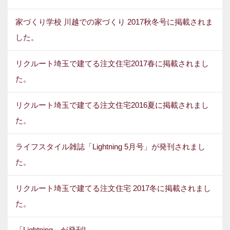
家づくり学校 川越での家づくり 2017秋冬号に掲載されま
した。
リクルート埼玉で建てる注文住宅2017春に掲載されまし
た。
リクルート埼玉で建てる注文住宅2016夏に掲載されまし
た。
ライフスタイル雑誌「Lightning 5月号」が発刊されまし
た。
リクルート埼玉で建てる注文住宅 2017冬に掲載されまし
た。
「Lightning」が発刊!