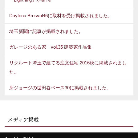
Daytona Brosvol46に取材を受け掲載されました。
埼玉新聞に記事が掲載されました。
ガレージのある家 vol.35 建築家作品集
リクルート埼玉で建てる注文住宅 2016秋に掲載されまし
た。
所ジョージの世田谷ベース30に掲載されました。
メディア掲載
工務店で「納得の家」を建てる方法