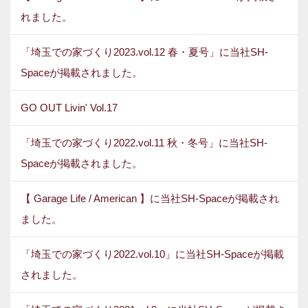
れました。
「埼玉での家づくり2023.vol.12 春・夏号」に当社SH-
Spaceが掲載されました。
GO OUT Livin' Vol.17
「埼玉での家づくり2022.vol.11 秋・冬号」に当社SH-
Spaceが掲載されました。
【 Garage Life / American 】に当社SH-Spaceが掲載され
ました。
「埼玉での家づくり2022.vol.10」に当社SH-Spaceが掲載
されました。