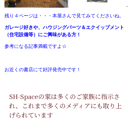
残り４ページは・・・本屋さんで見てみてくださいね。
ガレージ好きや、ハウジングパーツ＆エクイップメント
（住宅設備等）にご興味がある方！
参考になる記事満載ですよ☆
お近くの書店にて好評発売中です！
SH-Spaceの家は多くのご家族に指示さ
れ、これまで多くのメディアにも取り上
げられています