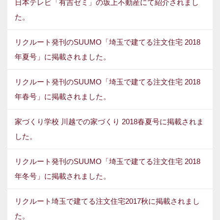
日本テレビ「有吉ゼミ」の坂上不動産にて紹介されまし
た。
リクルート発刊のSUUMO「埼玉で建てる注文住宅 2018
年夏号」に掲載されました。
リクルート発刊のSUUMO「埼玉で建てる注文住宅 2018
年春号」に掲載されました。
家づくり学校 川越での家づくり 2018春夏号に掲載されま
した。
リクルート発刊のSUUMO「埼玉で建てる注文住宅 2018
年冬号」に掲載されました。
リクルート埼玉で建てる注文住宅2017秋に掲載されまし
た。