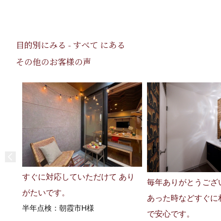
目的別にみる - すべて にある
その他のお客様の声
すぐに対応していただけて あり
毎年ありがとうござ
がたいです。
あった時などすぐに
半年点検：朝霞市H様
で安心です。