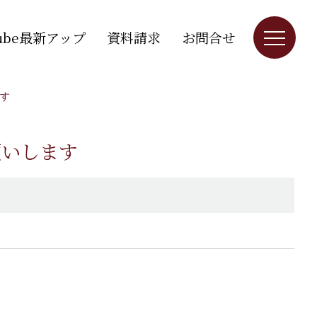
Tube最新アップ
資料請求
お問合せ
す
願いします