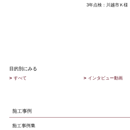
3年点検：川越市Ｋ様
目的別にみる
すべて
インタビュー動画
施工事例
施工事例集