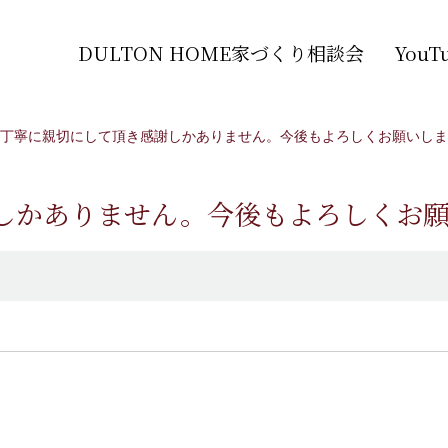
DULTON HOME家づくり相談会
You
丁寧に親切にして頂き感謝しかありません。今後もよろしくお願いしま
しかありません。今後もよろしくお