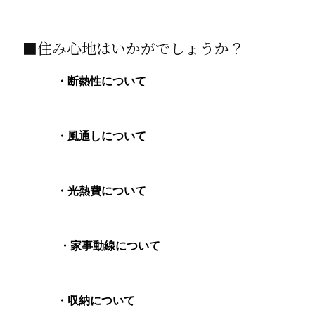
■住み心地はいかがでしょうか？
・断熱性について
・風通しについて
・光熱費について
・家事動線について
・収納について