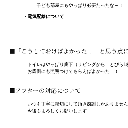
子ども部屋にもやっぱり必要だったな～！
・電気配線について
■「こうしておけばよかった！」と思う点
トイレはやっぱり廊下（リビングから とびら1
お庭側にも照明つけてもらえばよかった！！
■アフターの対応について
いつも丁寧に親切にして頂き感謝しかありません
今後もよろしくお願いします