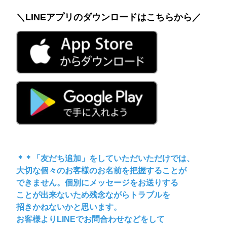
＼LINEアプリのダウンロードはこちらから／
＊＊「友だち追加」をしていただいただけでは、
大切な個々のお客様のお名前を把握することが
できません。個別にメッセージをお送りする
ことが出来ないため残念ながらトラブルを
招きかねないかと思います。
お客様よりLINEでお問合わせなどをして