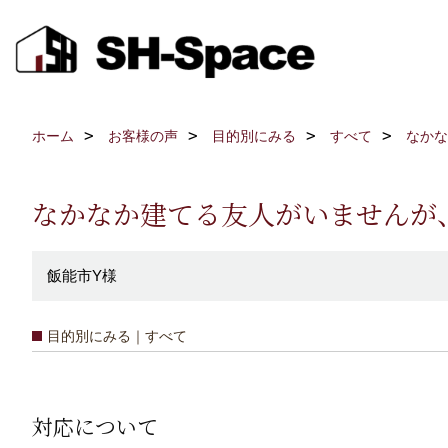
ホーム
お客様の声
目的別にみる
すべて
なかな
なかなか建てる友人がいませんが
飯能市Y様
目的別にみる｜すべて
対応について