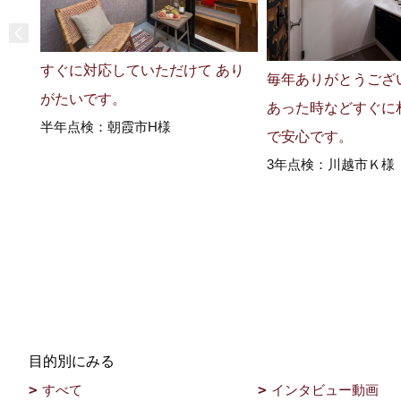
すぐに対応していただけて あり
毎年ありがとうござ
がたいです。
あった時などすぐに
半年点検：朝霞市H様
で安心です。
3年点検：川越市Ｋ様
目的別にみる
すべて
インタビュー動画