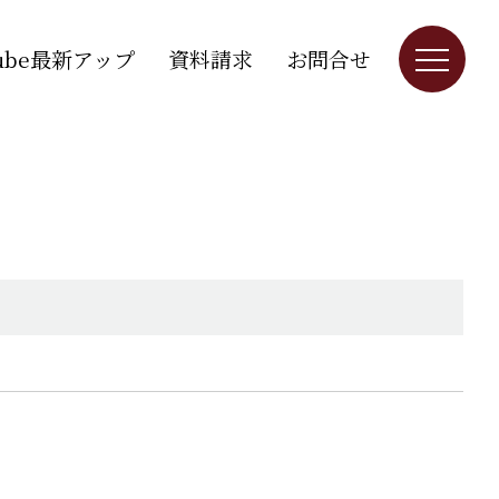
Tube最新アップ
資料請求
お問合せ