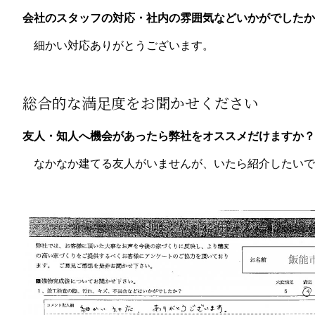
会社のスタッフの対応・社内の雰囲気などいかがでしたか
細かい対応ありがとうございます。
総合的な満足度をお聞かせください
友人・知人へ機会があったら弊社をオススメだけますか？
なかなか建てる友人がいませんが、いたら紹介したいで