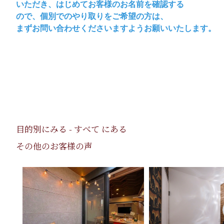
いただき、はじめてお客様のお名前を確認する
ので、個別でのやり取りをご希望の方は、
まずお問い合わせくださいますようお願いいたします。
目的別にみる - すべて にある
その他のお客様の声