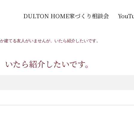
DULTON HOME家づくり相談会
You
か建てる友人がいませんが、いたら紹介したいです。
、いたら紹介したいです。