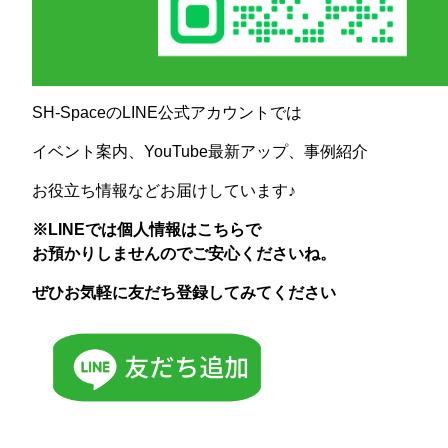
SH-SpaceのLINE公式アカウントでは
イベント案内、YouTube最新アップ、事例紹介
お役立ち情報などお届けしています♪
※LINEでは個人情報はこちらで
お預かりしませんのでご安心くださいね。
ぜひお気軽に友だち登録してみてください