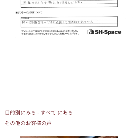
目的別にみる - すべて にある
その他のお客様の声