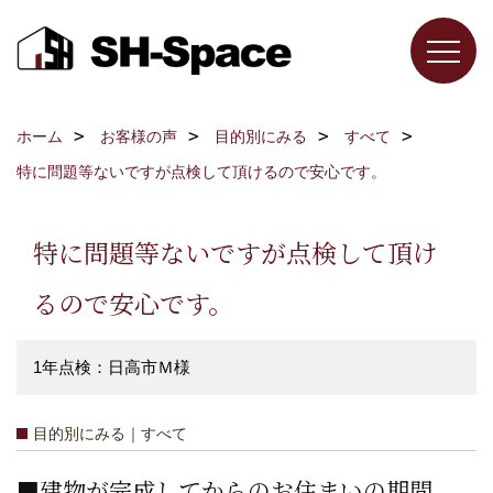
ホーム
お客様の声
目的別にみる
すべて
特に問題等ないですが点検して頂けるので安心です。
特に問題等ないですが点検して頂け
るので安心です。
1年点検：日高市Ｍ様
目的別にみる｜すべて
■建物が完成してからのお住まいの期間