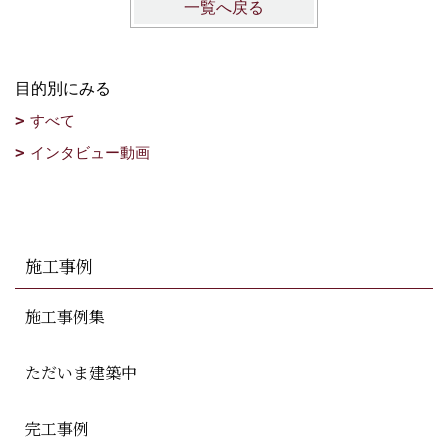
一覧へ戻る
目的別にみる
すべて
インタビュー動画
施工事例
施工事例集
ただいま建築中
完工事例