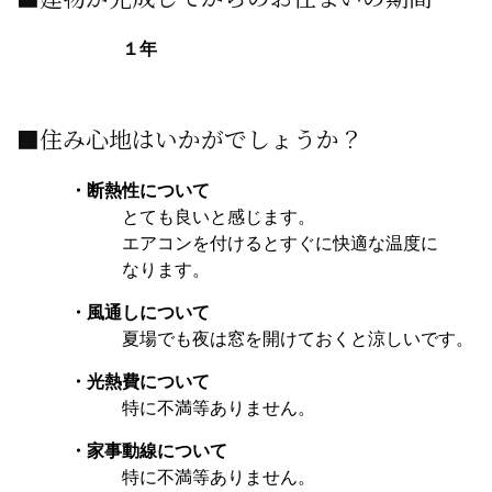
１年
■住み心地はいかがでしょうか？
・断熱性について
とても良いと感じます。
エアコンを付けるとすぐに快適な温度に
なります。
・風通しについて
夏場でも夜は窓を開けておくと涼しいです。
・光熱費について
特に不満等ありません。
・家事動線について
特に不満等ありません。