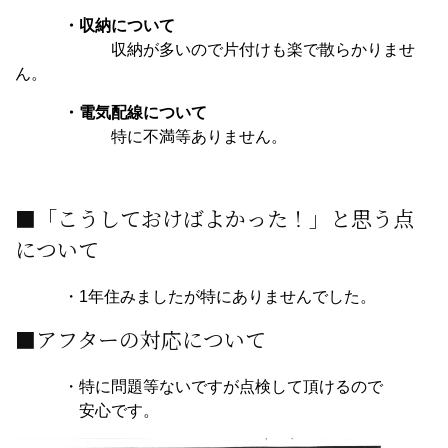
・収納について
収納が多いので片付けも楽で散らかりませ
ん。
・電気配線について
特に不満等ありません。
■「こうしておけばよかった！」と思う点
について
・1年住みましたが特にありませんでした。
■アフターの対応について
・特に問題等ないですが点検して頂けるので
安心です。