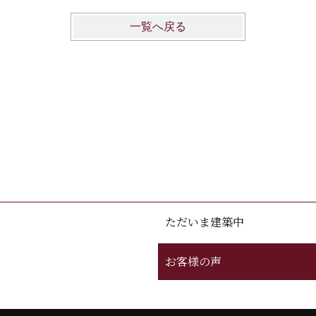
一覧へ戻る
ただいま建築中
お客様の声