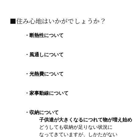
■住み心地はいかがでしょうか？
・断熱性について
・風通しについて
・光熱費について
・家事動線について
・収納について
子供達が大きくなるにつれて物が増え始め
どうしても収納が足りない状況に
なってきていますが、しかたがない