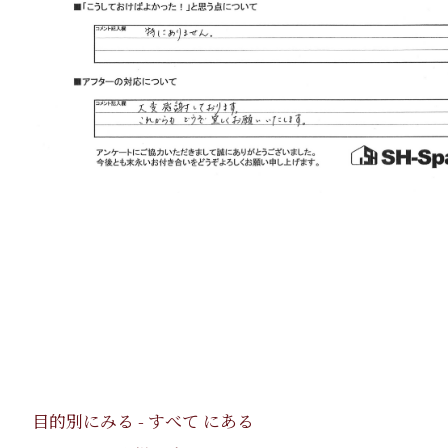
目的別にみる - すべて にある