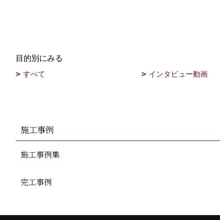
目的別にみる
すべて
インタビュー動画
施工事例
施工事例集
完工事例