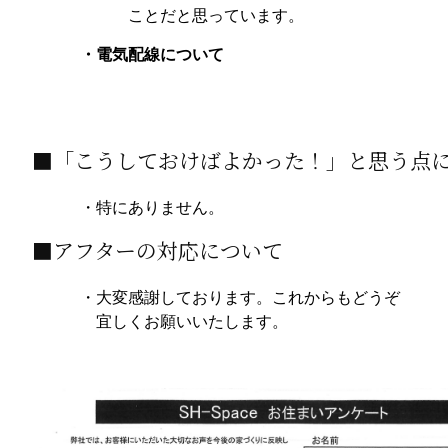
ことだと思っています。
・電気配線について
■「こうしておけばよかった！」と思う点
・特にありません。
■アフターの対応について
・大変感謝しております。これからもどうぞ
宜しくお願いいたします。