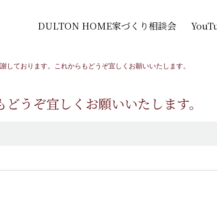
DULTON HOME家づくり相談会
You
謝しております。これからもどうぞ宜しくお願いいたします。
もどうぞ宜しくお願いいたします。