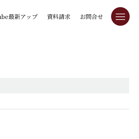
Tube最新アップ
資料請求
お問合せ