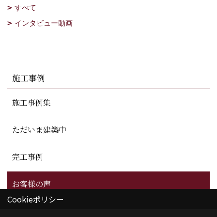
すべて
インタビュー動画
施工事例
施工事例集
ただいま建築中
完工事例
お客様の声
Cookieポリシー