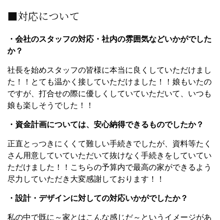
■対応について
・会社のスタッフの対応・社内の雰囲気などいかがでした
か？
社長を始めスタッフの皆様に本当に良くしていただけまし
た！！とても温かく接していただけました！！娘もいたの
ですが、打合せの際に優しくしていていただいて、いつも
娘も楽しそうでした！！
・資金計画については、安心納得できるものでしたか？
正直とっつきにくくて難しい手続きでしたが、資料等たく
さん用意していていただいて抜けなく手続きをしていてい
ただけました！！こちらの予算内で最高の家ができるよう
尽力していただき大変感謝しております！！
・設計・デザインに対しての対応いかがでしたか？
私の中で既に～家とはこんな感じだ～というイメージがあ