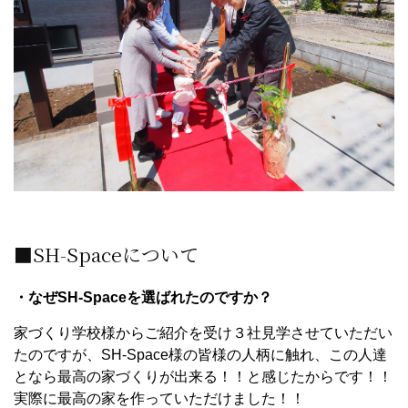
■SH-Spaceについて
・なぜSH-Spaceを選ばれたのですか？
家づくり学校様からご紹介を受け３社見学させていただい
たのですが、SH-Space様の皆様の人柄に触れ、この人達
となら最高の家づくりが出来る！！と感じたからです！！
実際に最高の家を作っていただけました！！