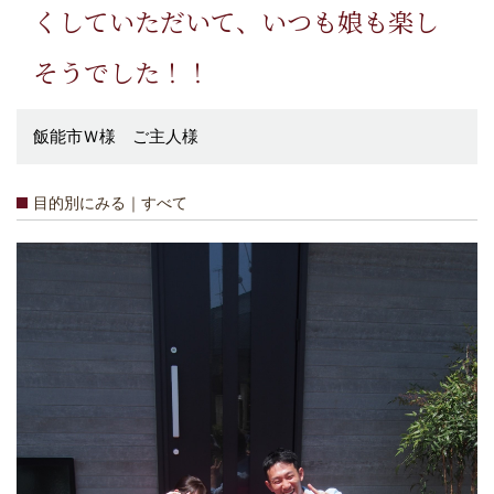
くしていただいて、いつも娘も楽し
そうでした！！
飯能市Ｗ様 ご主人様
目的別にみる｜すべて