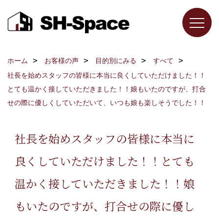
ホーム
お客様の声
目的別にみる
すべて
社長を始めスタッフの皆様に本当に良くしていただけました！！
とても温かく接していただきました！！娘もいたのですが、打合
せの際に優しくしていただいて、いつも娘も楽しそうでした！！
社長を始めスタッフの皆様に本当に
良くしていただけました！！とても
温かく接していただきました！！娘
もいたのですが、打合せの際に優し