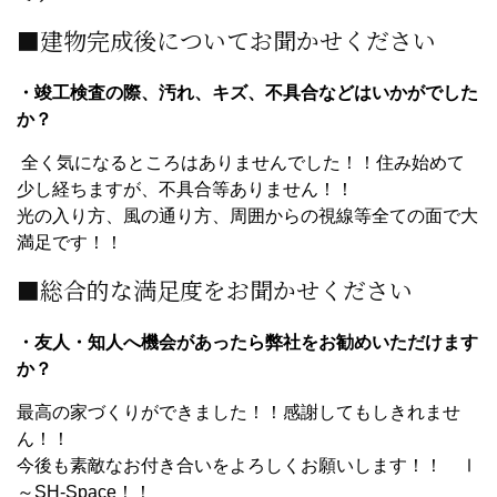
■建物完成後についてお聞かせください
・竣工検査の際、汚れ、キズ、不具合などはいかがでした
か？
全く気になるところはありませんでした！！住み始めて
少し経ちますが、不具合等ありません！！
光の入り方、風の通り方、周囲からの視線等全ての面で大
満足です！！
■総合的な満足度をお聞かせください
・友人・知人へ機会があったら弊社をお勧めいただけます
か？
最高の家づくりができました！！感謝してもしきれませ
ん！！
今後も素敵なお付き合いをよろしくお願いします！！ Ⅰ
～SH-Space！！