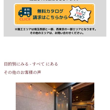
目的別にみる - すべて にある
その他のお客様の声