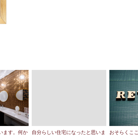
います。何か
自分らしい住宅になったと思いま
おそらくここ