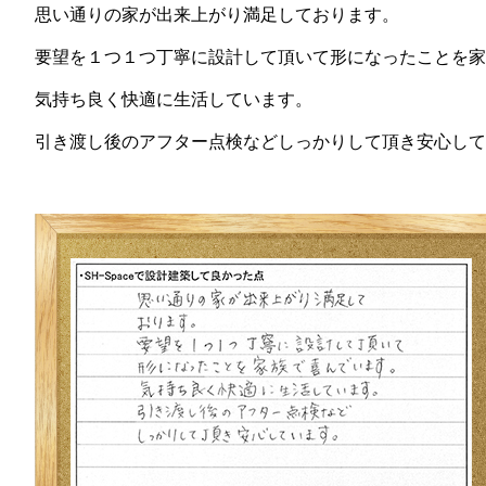
思い通りの家が出来上がり満足しております。
要望を１つ１つ丁寧に設計して頂いて形になったことを家
気持ち良く快適に生活しています。
引き渡し後のアフター点検などしっかりして頂き安心して