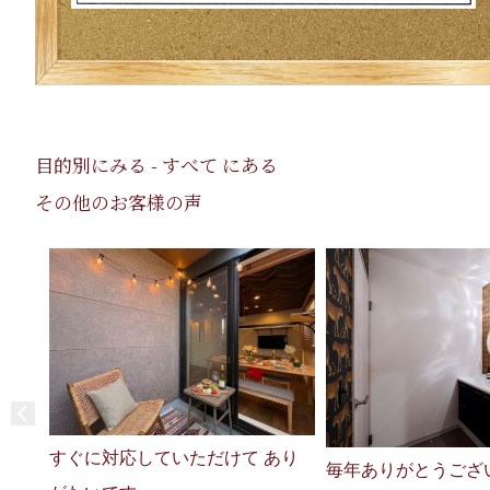
目的別にみる - すべて にある
その他のお客様の声
すぐに対応していただけて あり
毎年ありがとうござ