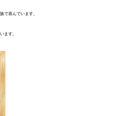
族で喜んでいます。
います。