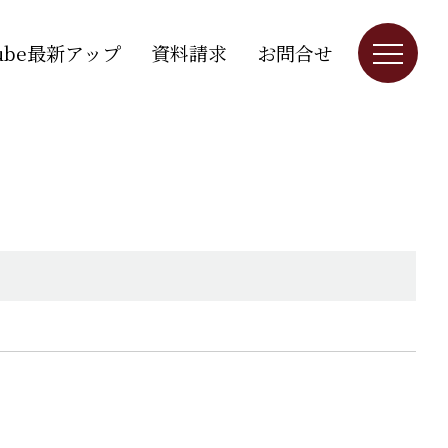
Tube最新アップ
資料請求
お問合せ