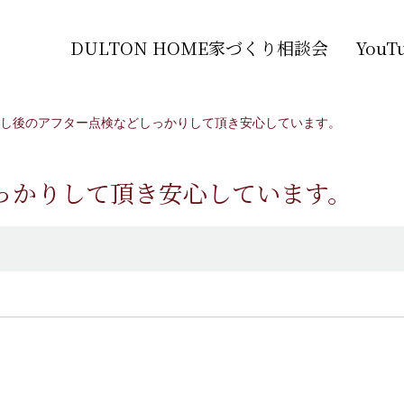
DULTON HOME家づくり相談会
You
し後のアフター点検などしっかりして頂き安心しています。
っかりして頂き安心しています。