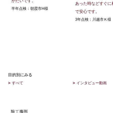
がたいです。
あった時などすぐに
半年点検：朝霞市H様
で安心です。
3年点検：川越市Ｋ様
目的別にみる
すべて
インタビュー動画
施工事例