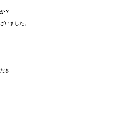
か？
ざいました。
だき