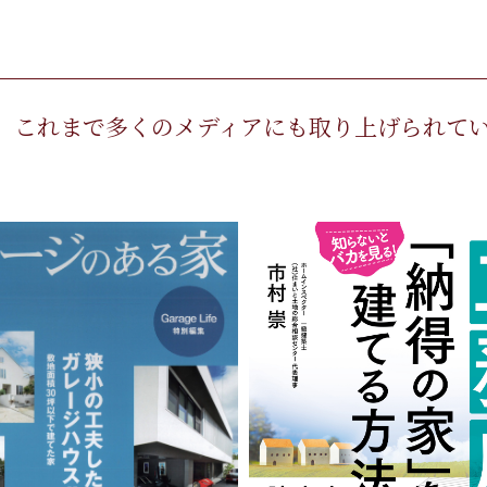
され、これまで多くのメディアにも取り上げられて