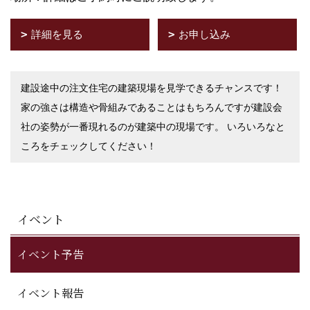
詳細を見る
お申し込み
建設途中の注文住宅の建築現場を見学できるチャンスです！
家の強さは構造や骨組みであることはもちろんですが建設会
社の姿勢が一番現れるのが建築中の現場です。 いろいろなと
ころをチェックしてください！
イベント
イベント予告
イベント報告