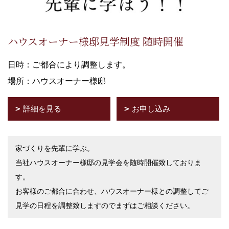
ハウスオーナー様邸見学制度 随時開催
日時：ご都合により調整します。
場所：ハウスオーナー様邸
詳細を見る
お申し込み
家づくりを先輩に学ぶ。
当社ハウスオーナー様邸の見学会を随時開催致しておりま
す。
お客様のご都合に合わせ、ハウスオーナー様との調整してご
見学の日程を調整致しますのでまずはご相談ください。