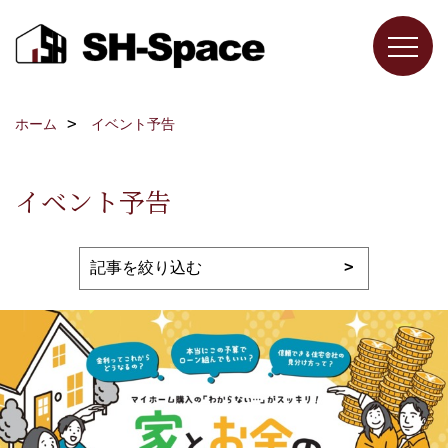
ホーム
イベント予告
イベント予告