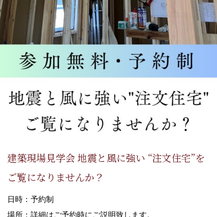
建築現場見学会 地震と風に強い “注文住宅”を
ご覧になりませんか？
日時：予約制
場所：詳細はご予約時にご説明致します。