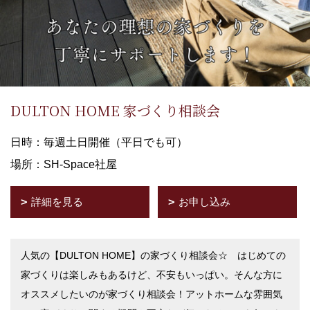
DULTON HOME 家づくり相談会
日時：毎週土日開催（平日でも可）
場所：SH-Space社屋
詳細を見る
お申し込み
人気の【DULTON HOME】の家づくり相談会☆ はじめての
家づくりは楽しみもあるけど、不安もいっぱい。そんな方に
オススメしたいのが家づくり相談会！アットホームな雰囲気