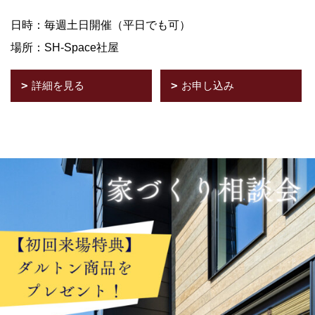
日時：毎週土日開催（平日でも可）
場所：SH-Space社屋
詳細を見る
お申し込み