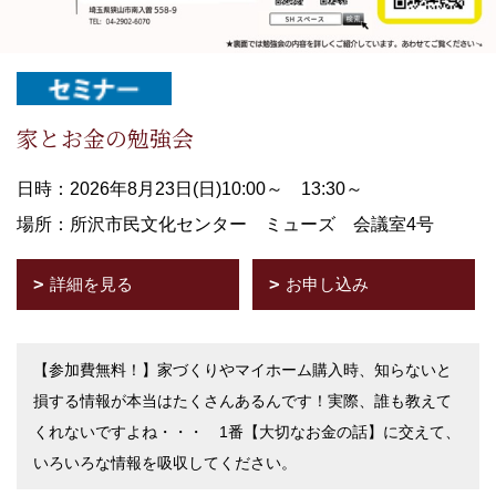
家とお金の勉強会
日時：2026年8月23日(日)10:00～ 13:30～
場所：所沢市民文化センター ミューズ 会議室4号
詳細を見る
お申し込み
【参加費無料！】家づくりやマイホーム購入時、知らないと
損する情報が本当はたくさんあるんです！実際、誰も教えて
くれないですよね・・・ 1番【大切なお金の話】に交えて、
いろいろな情報を吸収してください。