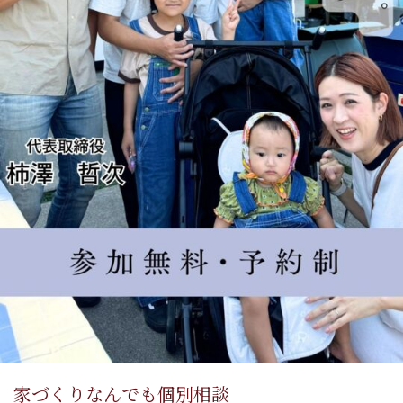
家づくりなんでも個別相談