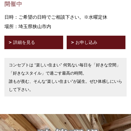
開催中
日時：ご希望の日時でご相談下さい。※水曜定休
場所：埼玉県狭山市内
詳細を見る
お申し込み
コンセプトは “楽しい住まい” 何気ない毎日を「好きな空間」
「好きなスタイル」で過ごす最高の時間。
誰もが羨む、そんな“楽しい住まい”が誕生。ぜひ体感しにいら
して下さい。