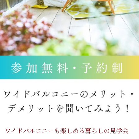
ワイドバルコニーも楽しめる暮らしの見学会