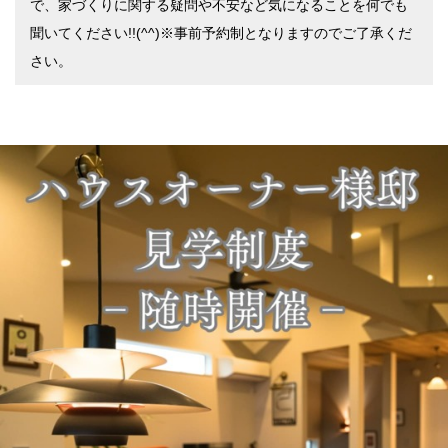
で、家づくりに関する疑問や不安など気になることを何でも
聞いてください!!(^^)※事前予約制となりますのでご了承くだ
さい。